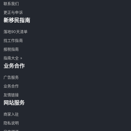
联系我们
更正与申诉
新移民指南
落地90天清单
找工作指南
报税指南
指南大全 »
业务合作
广告服务
业务合作
友情链接
网站服务
商家入驻
隐私说明