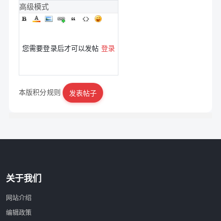
高级模式
您需要登录后才可以发帖
登录
本版积分规则
发表帖子
|
立即注册
关于我们
网站介绍
编辑政策