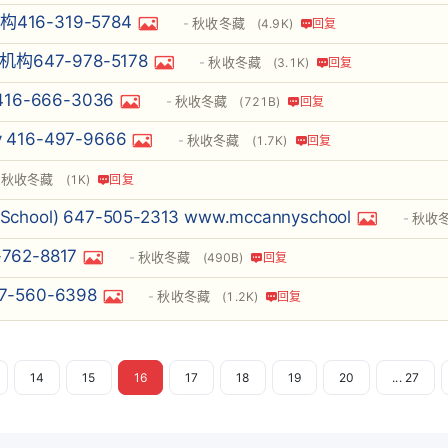
6-319-5784
秋收冬藏
(4.9K)
回复
647-978-5178
秋收冬藏
(3.1K)
回复
16-666-3036
秋收冬藏
(721B)
回复
 416-497-9666
秋收冬藏
(1.7K)
回复
秋收冬藏
(1K)
回复
ol) 647-505-2313 www.mccannyschool
秋收
62-8817
秋收冬藏
(490B)
回复
560-6398
秋收冬藏
(1.2K)
回复
14
15
16
17
18
19
20
... 27