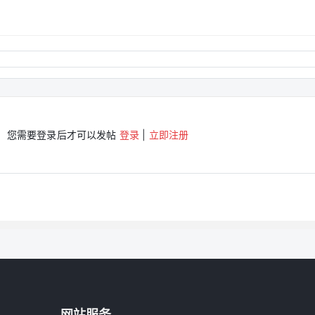
您需要登录后才可以发帖
登录
|
立即注册
网站服务