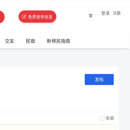
登录
注册
繁
免费发布信息
交友
民宿
新移民指南
发帖
新窗