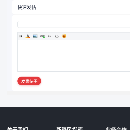
快速发帖
发表帖子
关于我们
新移民指南
业务合作