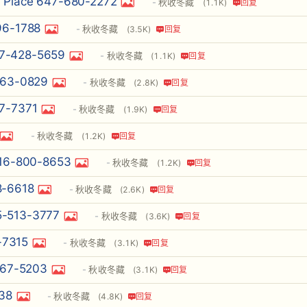
ace 647-680-2272
秋收冬藏
(1.1K)
回复
-1788
秋收冬藏
(3.5K)
回复
-428-5659
秋收冬藏
(1.1K)
回复
63-0829
秋收冬藏
(2.8K)
回复
-7371
秋收冬藏
(1.9K)
回复
秋收冬藏
(1.2K)
回复
-800-8653
秋收冬藏
(1.2K)
回复
6618
秋收冬藏
(2.6K)
回复
13-3777
秋收冬藏
(3.6K)
回复
7315
秋收冬藏
(3.1K)
回复
7-5203
秋收冬藏
(3.1K)
回复
38
秋收冬藏
(4.8K)
回复