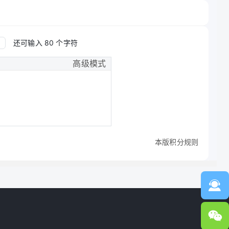
还可输入
80
个字符
高级模式
本版积分规则