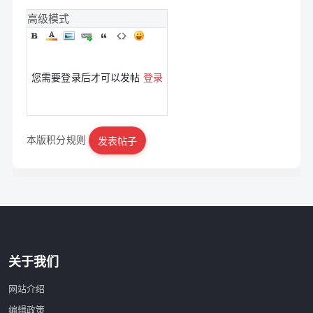
高级模式
您需要登录后才可以发帖
登录
本版积分规则
发表帖子
|
立即注册
关于我们
网站介绍
编辑政策