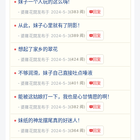
妹子一个人玩的这么嗨！
回复
婆羅花開
发布于 2024-5-3
(383 阅)
从此，妹子心里就有了阴影！
回复
婆羅花開
发布于 2024-5-3
(389 阅)
想起了家乡的翠花
回复
婆羅花開
发布于 2024-5-3
(424 阅)
不够润滑，妹子自己直接吐点唾液
回复
婆羅花開
发布于 2024-5-3
(401 阅)
能被这姑娘打一下，我也是心甘情愿的啊！
回复
婆羅花開
发布于 2024-5-3
(382 阅)
妹纸的神龙摆尾真的好迷人！
回复
婆羅花開
发布于 2024-5-3
(364 阅)