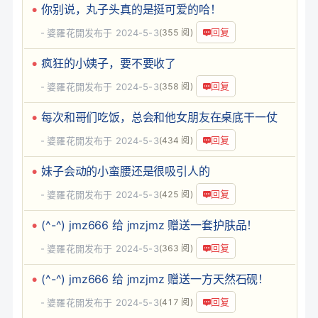
你别说，丸子头真的是挺可爱的哈！
回复
婆羅花開
发布于 2024-5-3
(355 阅)
疯狂的小姨子，要不要收了
回复
婆羅花開
发布于 2024-5-3
(358 阅)
每次和哥们吃饭，总会和他女朋友在桌底干一仗
回复
婆羅花開
发布于 2024-5-3
(434 阅)
妹子会动的小蛮腰还是很吸引人的
回复
婆羅花開
发布于 2024-5-3
(425 阅)
(^-^) jmz666 给 jmzjmz 赠送一套护肤品！
回复
婆羅花開
发布于 2024-5-3
(363 阅)
(^-^) jmz666 给 jmzjmz 赠送一方天然石砚！
回复
婆羅花開
发布于 2024-5-3
(417 阅)