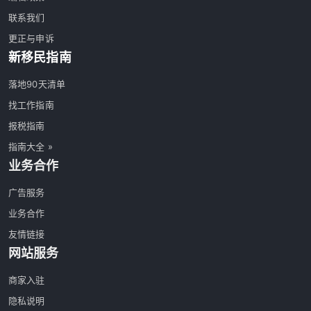
联系我们
更正与申诉
新移民指南
落地90天清单
找工作指南
报税指南
指南大全 »
业务合作
广告服务
业务合作
友情链接
网站服务
商家入驻
隐私说明