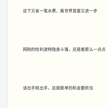
这下又省一笔水费，离世界首富又进一步
网购的哈利波特隐身斗篷，还是差那么一点
该出手就出手，这是脱单的机会要抓住