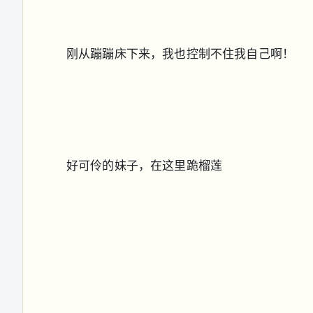
刚从蹦蹦床下来，我也控制不住我自己啊！
好可伶的妹子，在这里跪榴莲