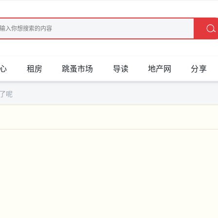
心
租房
跳蚤市场
导读
地产网
分享
了呢