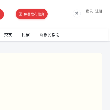
登录
注册
繁
免费发布信息
交友
民宿
新移民指南