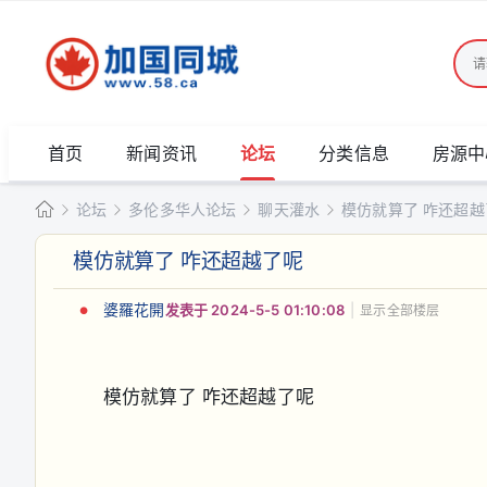
首页
新闻资讯
论坛
分类信息
房源中
论坛
多伦多华人论坛
聊天灌水
模仿就算了 咋还超越
加
模仿就算了 咋还超越了呢
国
»
›
›
›
同
婆羅花開
发表于 2024-5-5 01:10:08
|
显示全部楼层
城
模仿就算了 咋还超越了呢