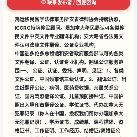
联系发布者 / 回复咨询
鸿运移民留学法律事务所安省律师协会持牌执照，
ICCRC持牌移民顾问。是加拿大移民局认可各类移
民文件中英文件专业翻译机构；安大略省各法庭文
件认可法律文件翻译、公证专业机构；
中国驻多伦多总领馆和安省政府服务部认可的各类
文件翻译、公证、认证专业机构。
翻译公证服务范
围:
一、 公证、认证、委托、声明、见证：
1、各类
文件公证、中国领事馆三级认证。
2、翻译公证：
出
生纸翻译公证、病例、医药费收据、亲属关系公
证、国内驾照翻译公证、儿童预防接种证、中国护
照出入境印章翻译公证、学位证书、代办加拿大无
犯罪记录（你人在中国，授权我们帮你办理加拿大
无犯罪记录）、学历证书、成绩单、课程描述、资
格证书、工作证明、工作经历、结婚证/离婚证公