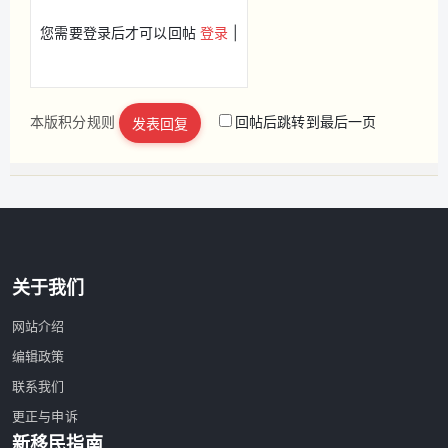
您需要登录后才可以回帖
登录
|
本版积分规则
回帖后跳转到最后一页
发表回复
立即注册
关于我们
网站介绍
编辑政策
联系我们
更正与申诉
新移民指南