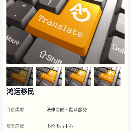
鸿运移民
商家类型
法律金融 » 翻译服务
服务区域
多伦多市中心