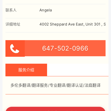
联系人
Angela
详细地址
4002 Sheppard Ave East, Unit 301 , Sca
647-502-0966
服务介绍
多伦多翻译/翻译服务/专业翻译/翻译认证/法庭翻译