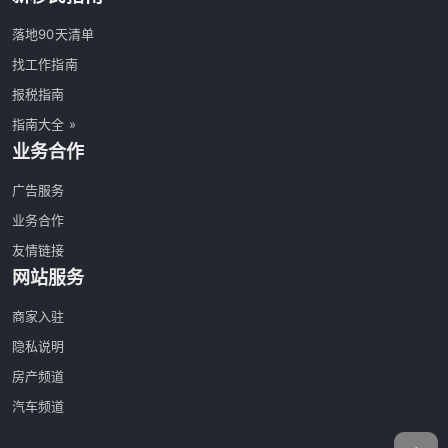
落地90天清单
找工作指南
报税指南
指南大全 »
业务合作
广告服务
业务合作
友情链接
网站服务
商家入驻
隐私说明
房产频道
汽车频道