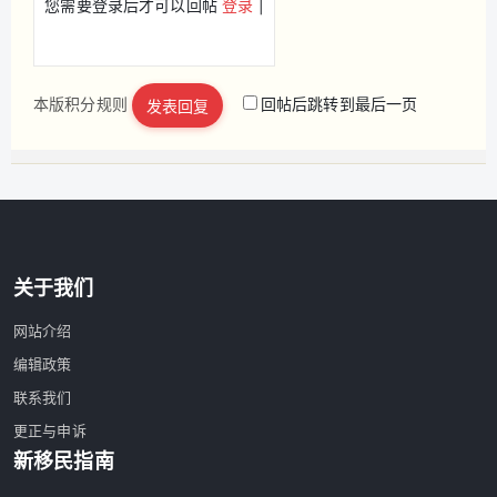
您需要登录后才可以回帖
登录
|
本版积分规则
回帖后跳转到最后一页
发表回复
立即注册
关于我们
网站介绍
编辑政策
联系我们
更正与申诉
新移民指南