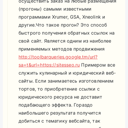
осуществить заказ на любые размещения
(прогоны) самыми известными
программами Xrumer, GSA, Xneolink и
другие.Что такое прогон? Это способ
быстрого получения обратных ссылок на
свой сайт. Является одним из наиболее
применяемых методов продвижения
http://toolbarqueries.google.tm/url?
sa=t&url=https://sitesseo.ru
Примером все
служить кулинарный и юридический веб-
сайты. Если занимаетесь изготовлением
тортов, то приобретение ссылки с
юридического ресурса не доставит
подабающего эффекта. Гораздо
наибольшего результата получится
добиться с тематику вебсайта, так