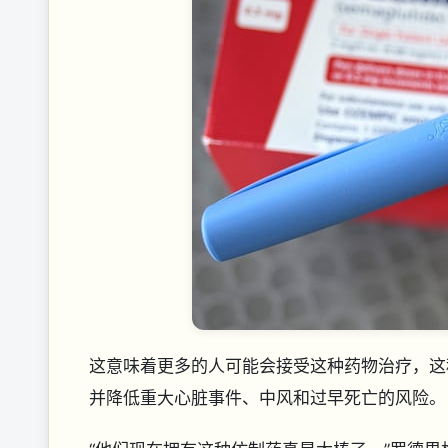
这意味着更多的人可能会接受这种药物治疗，这
并降低重大心脏事件、中风和过早死亡的风险。