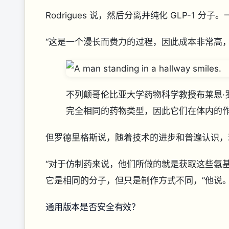
Rodrigues 说，然后分离并纯化 GLP-1 
“这是一个漫长而费力的过程，因此成本非常高
不列颠哥伦比亚大学药物科学教授布莱恩·罗德里格
完全相同的药物类型，因此它们在体内的
但罗德里格斯说，随着技术的进步和普遍认识
“对于仿制药来说，他们所做的就是获取这些氨
它是相同的分子，但只是制作方式不同，”他说
通用版本是否安全有效？