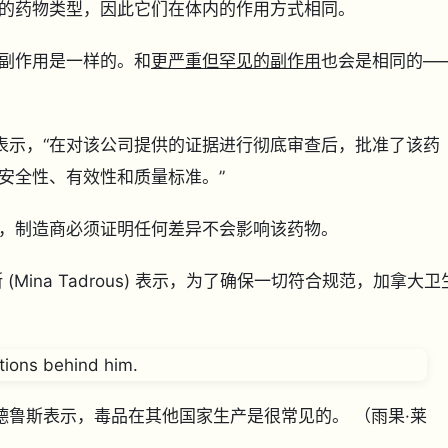
同的药物类型，因此它们在体内的作用方式相同。
副作用是一样的。和
更严重但罕见的副作用
也会是相同的—
中表示，“在对该公司提供的证据进行彻底审查后，批准了该药
安全性、有效性和质量标准。”
杂，制造商必须证明任何差异不会影响该药物。
ina Tadrous) 表示，为了确保一切符合规范，加拿大卫
德鲁斯表示，毒品在其他国家生产是很常见的。
（雨果·莱