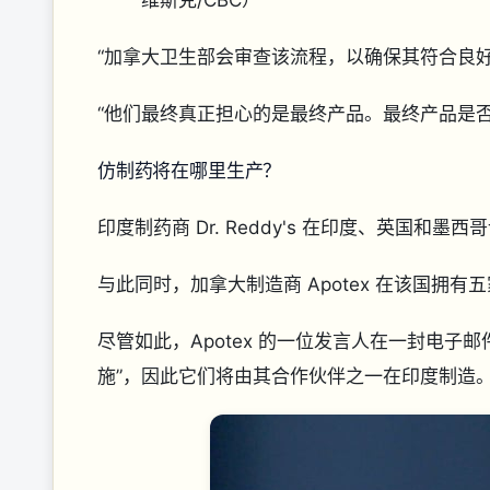
维斯克/CBC）
“加拿大卫生部会审查该流程，以确保其符合良
“他们最终真正担心的是最终产品。最终产品是
仿制药将在哪里生产？
印度制药商 Dr. Reddy's 在印度、英国和墨
与此同时，加拿大制造商 Apotex 在该国拥有
尽管如此，Apotex 的一位发言人在一封电子
施”，因此它们将由其合作伙伴之一在印度制造