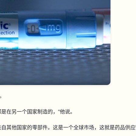
的。
都是在另一个国家制造的，”他说。
来自其他国家的零部件。这是一个全球市场，这就是药品供应