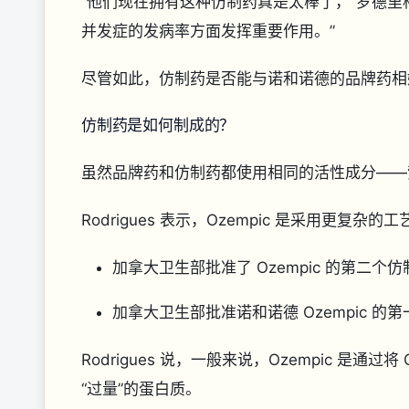
“他们现在拥有这种仿制药真是太棒了，”罗德里
并发症的发病率方面发挥重要作用。”
尽管如此，仿制药是否能与诺和诺德的品牌药
仿制药是如何制成的？
虽然品牌药和仿制药都使用相同的活性成分—
Rodrigues 表示，Ozempic 是采用更
加拿大卫生部批准了 Ozempic 的第二
加拿大卫生部批准诺和诺德 Ozempic 的
Rodrigues 说，一般来说，Ozempic 是
“过量”的蛋白质。