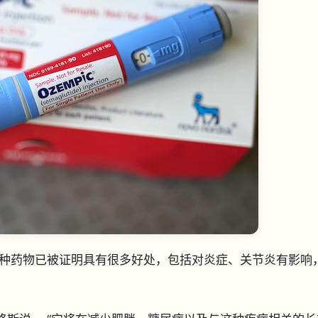
种药物已被证明具有很多好处，包括
对炎症、关节炎有影响