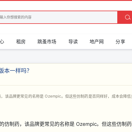
心
租房
跳蚤市场
导读
地产网
分享
牌版本一样吗？
该品牌更常见的名称是 Ozempic。但这些仿制药是否同样好，成本会降低
仿制药，该品牌更常见的名称是 Ozempic。但这些仿制