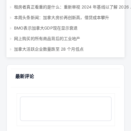
租房者真正看重的是
本周头条新闻：加拿大房价再创新高，借贷成本攀升
BMO表示加拿大GDP现在显示衰退
网上购买的所有商品背后的工业地产
加拿大活跃企业数量跌至 28 个月低点
最新评论