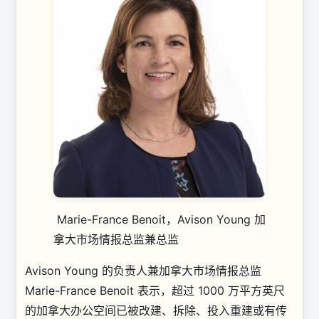
Marie-France Benoit，Avison Young 加
拿大市场情报总监兼总监
Avison Young 的负责人兼加拿大市场情报总监
Marie-France Benoit 表示，超过 1000 万平方英尺
的加拿大办公空间已被改建、拆除、投入重建或有传