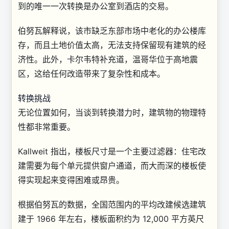
到的唯一一次转换是办公室到酒店的交易。
伯努瓦解释说，该市缺乏东部市场中老化的办公楼库
存，而且土地价值太高，无法支持保留现有建筑的经
济性。此外，卡尔韦特补充道，温哥华位于高地震
区，这给任何改造带来了复杂性和成本。
转换挑战
无论位置如何，当谈到转换潜力时，建筑物的物理特
性都非常重要。
Kallweit 指出，楼板尺寸是一个主要过滤器：住宅改
建需要为每个单元提供窗户通道，而大而深的楼板使
得实现起来变得困难或昂贵。
根据伯努瓦的数据，全国范围内的平均改建候选建筑
建于 1966 年左右，楼板面积约为 12,000 平方英尺