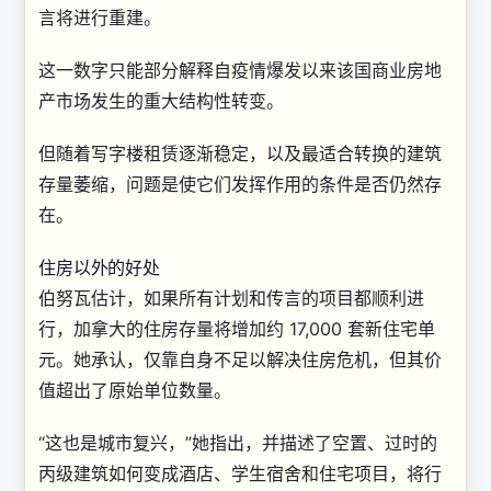
言将进行重建。
这一数字只能部分解释自疫情爆发以来该国商业房地
产市场发生的重大结构性转变。
但随着写字楼租赁逐渐稳定，以及最适合转换的建筑
存量萎缩，问题是使它们发挥作用的条件是否仍然存
在。
住房以外的好处
伯努瓦估计，如果所有计划和传言的项目都顺利进
行，加拿大的住房存量将增加约 17,000 套新住宅单
元。她承认，仅靠自身不足以解决住房危机，但其价
值超出了原始单位数量。
“这也是城市复兴，”她指出，并描述了空置、过时的
丙级建筑如何变成酒店、学生宿舍和住宅项目，将行