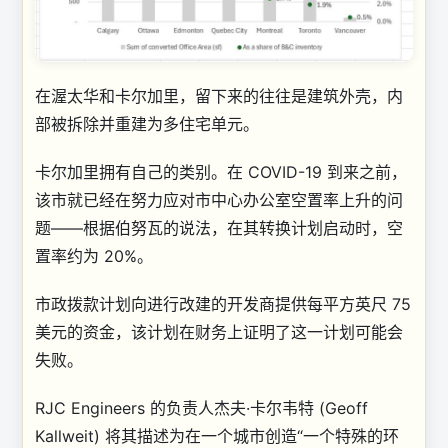
在渥太华和卡尔加里，留下来的往往是建筑外壳，内
部被拆除并重建为多住宅单元。
卡尔加里拥有自己的类别。在 COVID-19 到来之前，
该市就已经在努力应对市中心办公室空置率上升的问
题——根据伯努瓦的说法，在其转换计划启动时，空
置率约为 20%。
市政拨款计划向进行改建的开发商提供每平方英尺 75
美元的资金，该计划在财务上证明了这一计划可能会
失败。
RJC Engineers 的负责人杰夫·卡尔韦特 (Geoff
Kallweit) 将其描述为在一个城市创造“一个特殊的环