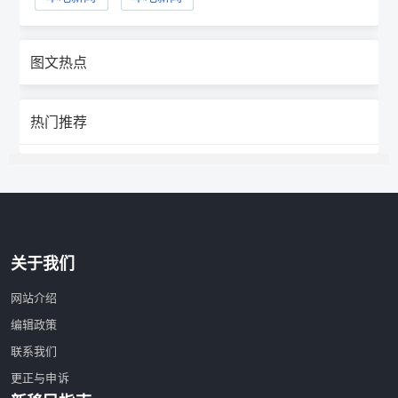
图文热点
热门推荐
关于我们
网站介绍
编辑政策
联系我们
更正与申诉