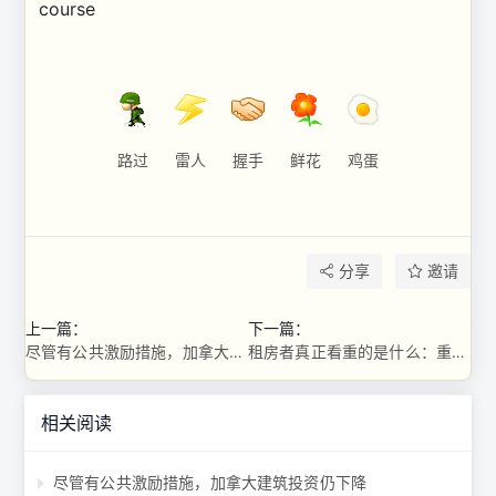
course
路过
雷人
握手
鲜花
鸡蛋
分享
邀请
上一篇：
下一篇：
尽管有公共激励措施，加拿大建筑投资仍下降
租房者真正看重的是什么：重新审视 2024 年基线以了解 2026 年趋势 ...
相关阅读
尽管有公共激励措施，加拿大建筑投资仍下降