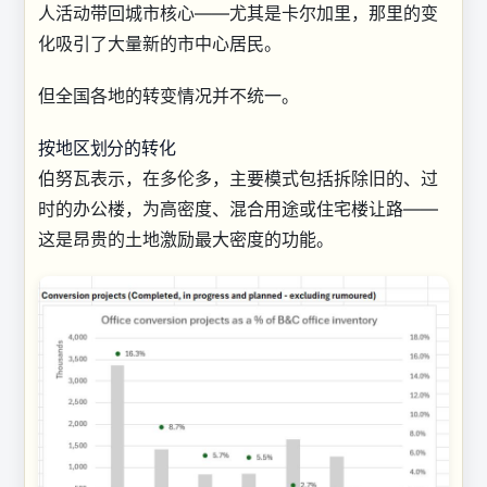
人活动带回城市核心——尤其是卡尔加里，那里的变
化吸引了大量新的市中心居民。
但全国各地的转变情况并不统一。
按地区划分的转化
伯努瓦表示，在多伦多，主要模式包括拆除旧的、过
时的办公楼，为高密度、混合用途或住宅楼让路——
这是昂贵的土地激励最大密度的功能。