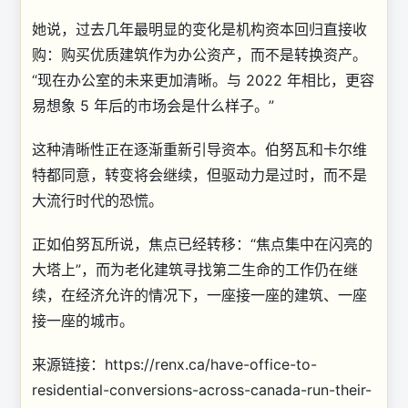
她说，过去几年最明显的变化是机构资本回归直接收
购：购买优质建筑作为办公资产，而不是转换资产。
“现在办公室的未来更加清晰。与 2022 年相比，更容
易想象 5 年后的市场会是什么样子。”
这种清晰性正在逐渐重新引导资本。伯努瓦和卡尔维
特都同意，转变将会继续，但驱动力是过时，而不是
大流行时代的恐慌。
正如伯努瓦所说，焦点已经转移：“焦点集中在闪亮的
大塔上”，而为老化建筑寻找第二生命的工作仍在继
续，在经济允许的情况下，一座接一座的建筑、一座
接一座的城市。
来源链接：https://renx.ca/have-office-to-
residential-conversions-across-canada-run-their-