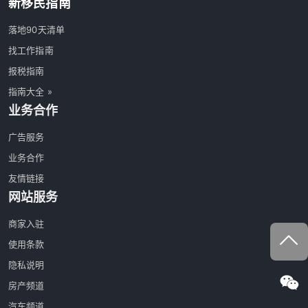
新移民指南
落地90天清单
找工作指南
报税指南
指南大全 »
业务合作
广告服务
业务合作
友情链接
网站服务
商家入驻
使用条款
隐私说明
房产频道
汽车频道