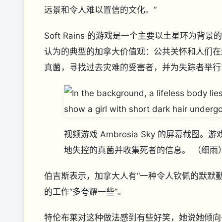
远景和令人难以置信的文化。”
Soft Rains 的游戏是一个主要以土星环
认为的典型的加拿大价值观：公共关怀和人们在
真菌，寻找过去灾难的受害者，并为失踪者举行
视频游戏 Ambrosia Sky 的屏幕
地失控的真菌并收集死者的信息。
（细雨
伯吉斯表示，加拿大人有“一种令人钦佩的默默勤
的工作“多夸耀一些”。
特伦布莱对这种做法感到有些好笑，她说她倾向