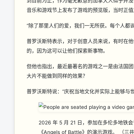
到目前为止，作为毫无歉意的加拿大人似乎并没
音乐和游戏节上发布了游戏的预览版，当时正值
“除了那里人们的爱，我们一无所获。每个人都
普罗沃斯特表示，对于创意人员来说，有时在他
的，因为这可以让他们探索新事物。
但他也指出，最近最著名的游戏之一是由法国团
大片不能做到同样的效果？
普罗沃斯特说：“庆祝当地文化并实际上能够与
2026 年 5 月 21 日，参加在多伦
《Angels of Battle》的演示游戏。
（三井