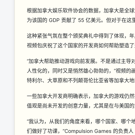
根据加拿大娱乐软件协会的数据，加拿大是全球
为该国的 GDP 贡献了 55 亿美元。但对于
这种紧张气氛在整个颁奖典礼中得到了体现，年
视频包庆祝了这个国家的开发商如何帮助塑造了
“加拿大帮助推动游戏向前发展。不是通过主导
人性化的，同时又是悄然雄心勃勃的，”视频的
特利尔、大草原和不列颠哥伦比亚省等加拿大地
一些加拿大开发商明确表示，加拿大的游戏仍然
值观是尚未开发的创意力量，尤其是在与美国的
“我认为，从我们的角度来看，哪个国家、哪个
们做好了功课，”Compulsion Games 的负责人 Gu