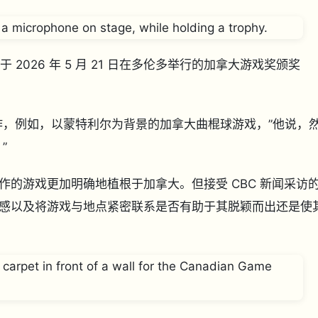
e 教务长于 2026 年 5 月 21 日在多伦多举行的加拿大游戏奖颁奖
作，例如，以蒙特利尔为背景的加拿大曲棍球游戏，”他说，
”
的游戏更加明确地植根于加拿大。但接受 CBC 新闻采访
感以及将游戏与地点紧密联系是否有助于其脱颖而出还是使