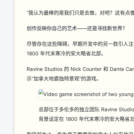
“我认为最棒的是我们只是去做，对吧？这有点
创作反映你自己的艺术——还是寻找新世界？
尽管存在这些障碍，早期开发中的另一款引人注
1800 年代末寒冷的安大略省北部。
Ravine Studios 的 Nick Counter 和
示“加拿大地盾独特景观”的游戏。
总部位于多伦多的独立团队 Ravine Stud
背景设定在 1800 年代末寒冷的安大略省