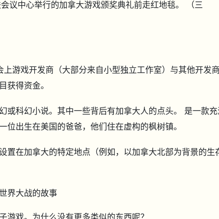
伦多地铁会议中心举行的加拿大游戏颁奖典礼前走红地毯。
（三
峰会上游戏开发商（大部分来自小型独立工作室）与其他开发
目获得资金。
幻或科幻小说。其中一些背后有加拿大人的点头。 是一款充
一位出生在美国的爸爸，他们住在虚构的枫树镇。
设置在加拿大的特定地点（例如，以加拿大北部为背景的生
世界大战的故事
子游戏。为什么没有更多类似的东西呢？