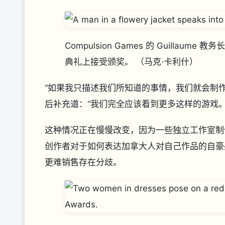
Compulsion Games 的 Guillaum
典礼上接受颁奖。
（马克·卡利什）
“如果我只描述我们所知道的事情，我们就会制
后补充道：“我们完全应该看到更多这样的游戏。
这种情况正在慢慢改变，因为一些独立工作室制作
创作者对于如何表达加拿大人对自己作品的自豪
更难销售存在分歧。