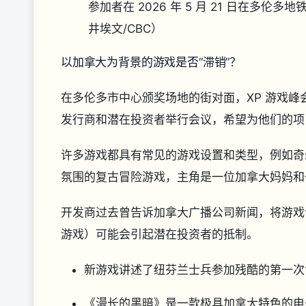
参加者在 2026 年 5 月 21 日在多
井埃文/CBC）
以加拿大为背景的游戏是否“滞销”？
在多伦多市中心颁奖场地的街对面，XP 游戏
发行商和潜在投资者举行会议，希望为他们的项
许多游戏都具有常见的游戏设置和类型，例如奇
氛围的复古冒险游戏，主角是一位加拿大妈妈和
开发商过去曾告诉加拿大广播公司新闻，将游戏
游戏）可能会引起潜在投资者的抵制。
新游戏讲述了纽芬兰士兵参加残酷的第一次
《漫长的黑暗》是一款极具加拿大特色的电