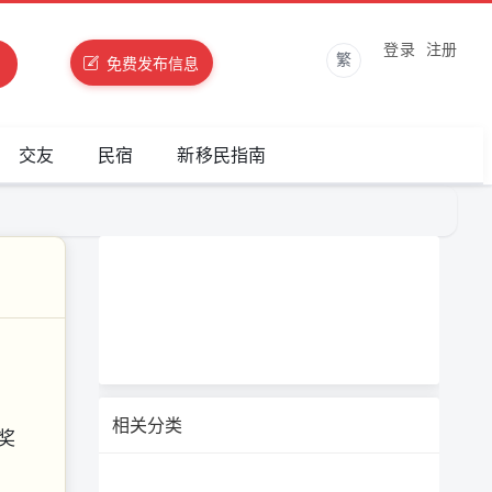
登录
注册
繁
免费发布信息
交友
民宿
新移民指南
相关分类
奖