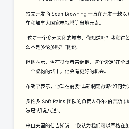
独立开发商 Sean Browning 一直在开发
车和加拿大国家电视塔等当地元素。
“这是一个多元文化的城市，你知道吗？我觉得
么不是多伦多呢？”他说。
但他表示，潜在投资者告诉他，这个设定“在全
一个虚构的城市，他会有更好的机会。
布朗宁表示，他现在需要“重新制定战略”如何
多伦多 Soft Rains 团队的负责人乔尔·伯吉斯 
法是“胡说八道”。
来自美国的伯吉斯说：“我认为我们可以严格在