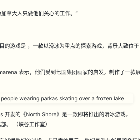
像加拿大人只做他们关心的工作。”
目的游戏是 ，一款以滑冰为重点的探索游戏，背景大致位于
 Dante Camarena 表示，他们受到七国集团画家的启发，制作了一款
ios 开发的《North Shore》是一款即将推出的滑冰游戏，
北部。
（峡谷工作室）