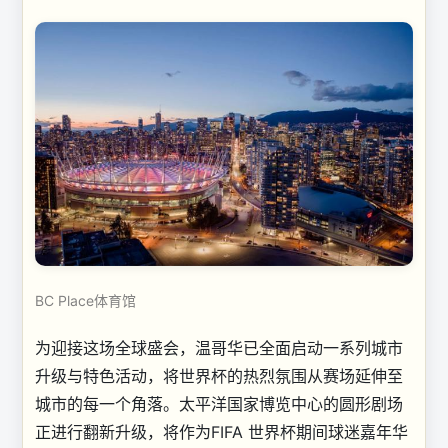
BC Place体育馆
为迎接这场全球盛会，温哥华已全面启动一系列城市
升级与特色活动，将世界杯的热烈氛围从赛场延伸至
城市的每一个角落。太平洋国家博览中心的圆形剧场
正进行翻新升级，将作为FIFA 世界杯期间球迷嘉年华