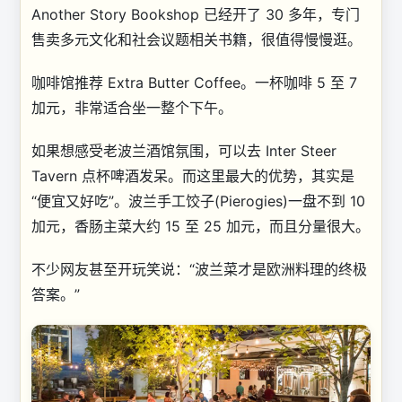
Another Story Bookshop 已经开了 30 多年，专门
售卖多元文化和社会议题相关书籍，很值得慢慢逛。
咖啡馆推荐 Extra Butter Coffee。一杯咖啡 5 至 7
加元，非常适合坐一整个下午。
如果想感受老波兰酒馆氛围，可以去 Inter Steer
Tavern 点杯啤酒发呆。而这里最大的优势，其实是
“便宜又好吃”。波兰手工饺子(Pierogies)一盘不到 10
加元，香肠主菜大约 15 至 25 加元，而且分量很大。
不少网友甚至开玩笑说：“波兰菜才是欧洲料理的终极
答案。”