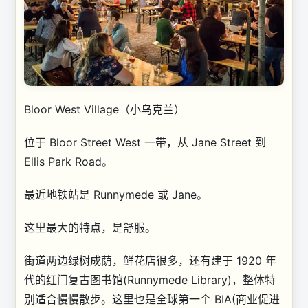
Bloor West Village（小乌克兰）
位于 Bloor Street West 一带，从 Jane Street 到
Ellis Park Road。
最近地铁站是 Runnymede 或 Jane。
这里最大的特点，是舒服。
街道两边绿树成荫，鲜花店很多，还有建于 1920 年
代的红门复古图书馆(Runnymede Library)，整体特
别适合慢慢散步。这里也是全球第一个 BIA(商业促进