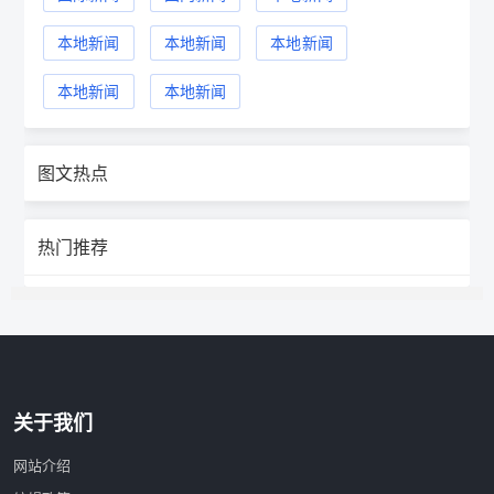
本地新闻
本地新闻
本地新闻
本地新闻
本地新闻
图文热点
热门推荐
关于我们
网站介绍