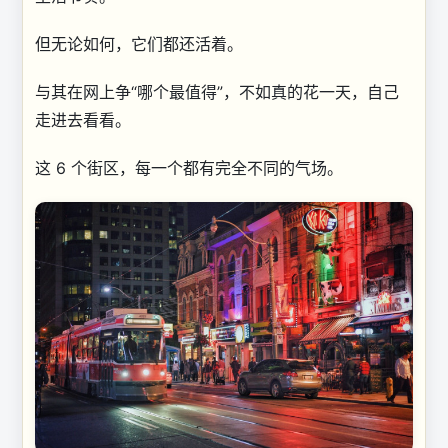
但无论如何，它们都还活着。
与其在网上争“哪个最值得”，不如真的花一天，自己
走进去看看。
这 6 个街区，每一个都有完全不同的气场。