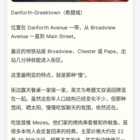
Danforth-Greektown（希腊城）
位置在 Danforth Avenue 一带，从 Broadview
Avenue 一直到 Main Street。
最近的地铁站是 Broadview、Chester 或 Pape，出
站几分钟就能进入街区。
这里最明显的特点，就是那种“慢”。
街边露天餐桌一家接一家，英文与希腊文双语招牌混
在一起。虽然这些年人口结构已经变化不少，但那种
悠闲、晒太阳、慢慢吃饭聊天的氛围，依然还在。
吃饭首推 Mezes。他们家的烤肉串套餐和炸鱿鱼，是
很多本地人会反复回来的经典，主菜价格大约在 22