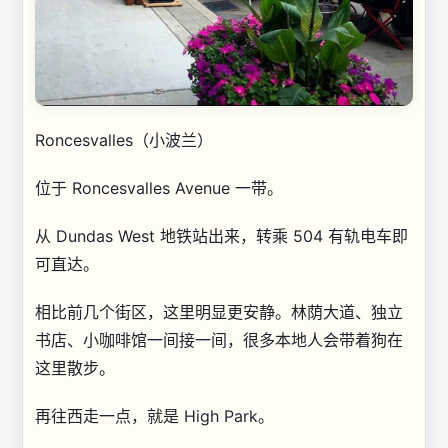
Roncesvalles（小波兰）
位于 Roncesvalles Avenue 一带。
从 Dundas West 地铁站出来，转乘 504 有轨电车即
可直达。
相比前几个街区，这里明显更安静。林荫大道、独立
书店、小咖啡馆一间接一间，很多本地人会带着狗在
这里散步。
再往西走一点，就是 High Park。