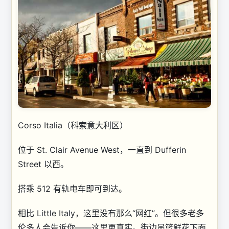
Corso Italia（科索意大利区）
位于 St. Clair Avenue West，一直到 Dufferin
Street 以西。
搭乘 512 有轨电车即可到达。
相比 Little Italy，这里没有那么“网红”。但很多老多
伦多人会告诉你——这里更真实。街边吊篮鲜花下面