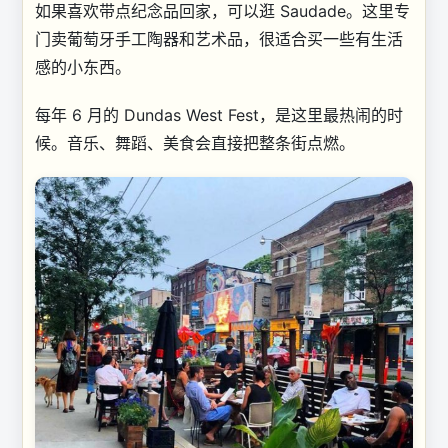
如果喜欢带点纪念品回家，可以逛 Saudade。这里专
门卖葡萄牙手工陶器和艺术品，很适合买一些有生活
感的小东西。
每年 6 月的 Dundas West Fest，是这里最热闹的时
候。音乐、舞蹈、美食会直接把整条街点燃。