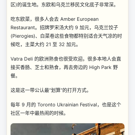
区)的诞生地。东欧和乌克兰移民文化底子非常深。
吃东欧菜，很多人会去 Amber European
Restaurant。招牌罗宋汤大约 9 加元，乌克兰饺子
(Pierogies)、白菜卷这些食物都特别适合天气凉的时
候吃，主菜大约 21 至 32 加元。
Vatra Deli 的欧洲熟食也很受欢迎。很多本地人会直
接买香肠、芝士和熟食，再去旁边的 High Park 野
餐。
这是这一带公认最“划算”的打开方式。
每年 9 月的 Toronto Ukrainian Festival，也是这个
社区一年中最热闹的时候。