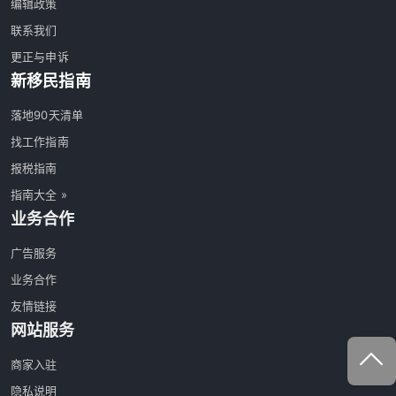
编辑政策
联系我们
更正与申诉
新移民指南
落地90天清单
找工作指南
报税指南
指南大全 »
业务合作
广告服务
业务合作
友情链接
网站服务
商家入驻
隐私说明