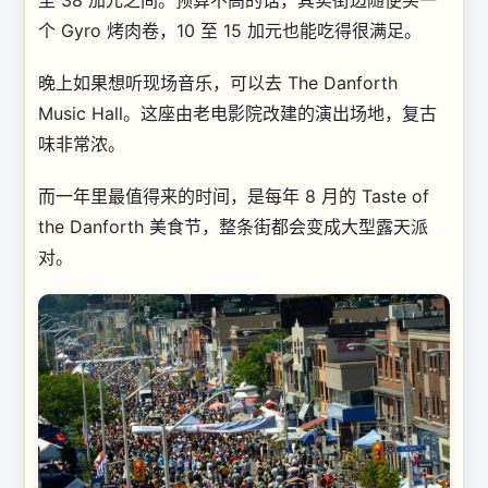
至 38 加元之间。预算不高的话，其实街边随便买一
个 Gyro 烤肉卷，10 至 15 加元也能吃得很满足。
晚上如果想听现场音乐，可以去 The Danforth
Music Hall。这座由老电影院改建的演出场地，复古
味非常浓。
而一年里最值得来的时间，是每年 8 月的 Taste of
the Danforth 美食节，整条街都会变成大型露天派
对。