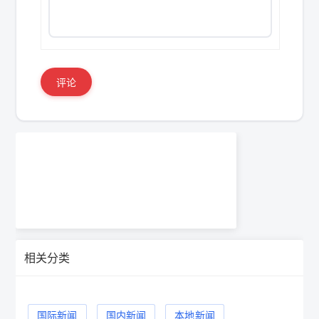
评论
相关分类
国际新闻
国内新闻
本地新闻