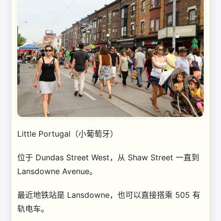
Little Portugal（小葡萄牙）
位于 Dundas Street West，从 Shaw Street 一直到
Lansdowne Avenue。
最近地铁站是 Lansdowne，也可以直接搭乘 505 有
轨电车。