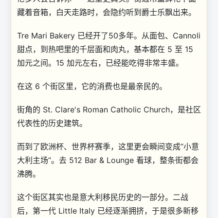
藏着音箱，白天走路时，会隐约听到爵士乐飘出来。
Tre Mari Bakery 已经开了50多年。从面包、Cannoli
甜点，到热吧里的千层面和肉丸，基本都在 5 至 15
加元之间。15 加元左右，已经能吃得非常丰盛。
在这 6 个街区里，它的消费也是最亲民的。
街角的 St. Clare's Roman Catholic Church，是社区
代表性的历史建筑。
而到了欧洲杯、世界杯赛季，这里更会瞬间变成“小意
大利主场”。去 512 Bar & Lounge 看球，整条街都会
沸腾。
这个街区其实也是意大利移民历史的一部分。二战
后，第一代 Little Italy 已经逐渐拥挤，于是很多新移