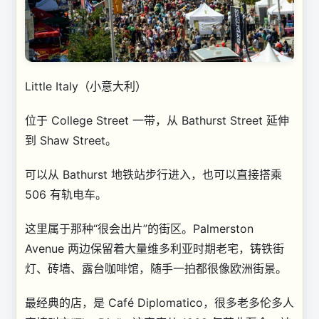
Little Italy（小意大利）
位于 College Street 一带，从 Bathurst Street 延伸
到 Shaw Street。
可以从 Bathurst 地铁站步行进入，也可以直接搭乘
506 有轨电车。
这里属于那种“很会出片”的街区。Palmerston
Avenue 两边保留着大量维多利亚时期老宅，铸铁街
灯、砖墙、露台咖啡馆，随手一拍都很像欧洲街景。
最经典的店，是 Café Diplomatico，很多老多伦多人