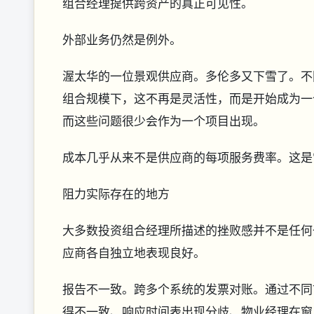
组合经理提供跨资产的真正可见性。
外部业务仍然是例外。
渥太华的一位景观供应商。多伦多又下雪了。不
组合规模下，这不再是灵活性，而是开始成为一
而这些问题很少会作为一个项目出现。
成本几乎从来不是供应商的每项服务费率。这是
阻力实际存在的地方
大多数投资组合经理所描述的挫败感并不是任何
应商各自独立地表现良好。
报告不一致。跨多个系统的发票对账。通过不同
得不一致、响应时间表出现分歧、物业经理在