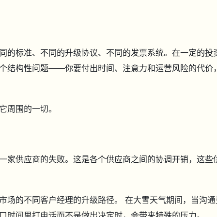
同的标准、不同的升级协议、不同的发票系统。在一定的投
个结构性问题——你要付出时间、注意力和运营风险的代价
它周围的一切。
一家供应商的失败。这是各个供应商之间的协调开销，这些
市场的不同客户经理的升级路径。 在大雪天气期间，当沟通
窗口时间里打电话而不是做出决定时，会带来特殊的压力。