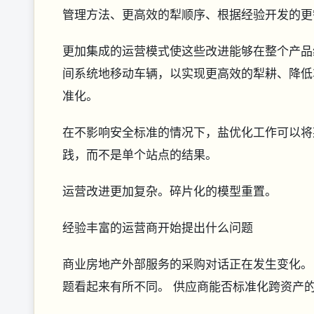
管理方法、更高效的犁顺序、根据经验开发的更
更加集成的运营模式使这些改进能够在整个产品
间系统地移动车辆，以实现更高效的犁耕、降低
准化。
在不影响安全标准的情况下，盐优化工作可以将
践，而不是单个站点的结果。
运营改进更加复杂。碎片化的模型重置。
经验丰富的运营商开始提出什么问题
商业房地产外部服务的采购对话正在发生变化。
题看起来有所不同。 供应商能否标准化跨资产