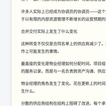
许多人实际上已经成为协调员的协调员——这个
于以有限的内部资源管理不断增长的运营预期的
合并交付实际上发生了什么变化
这种转变不仅仅是合同名单上的供应商减少了。
作上可能发生的事情。
最直接的变化是物业经理如何分配时间。项目组
的服务记录，而是与一名负责跨资产沟通、供应
物业经理的角色发生了变化。花在更新上的时间
生什么。
分散的供应商结构在结构上阻碍了改进。每个承