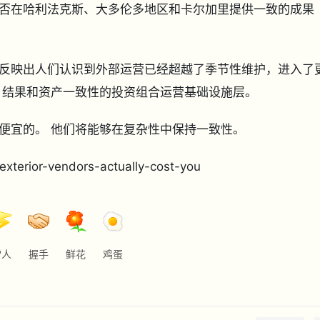
否在哈利法克斯、大多伦多地区和卡尔加里提供一致的成果
反映出人们认识到外部运营已经超越了季节性维护，进入了
G 结果和资产一致性的投资组合运营基础设施层。
便宜的。 他们将能够在复杂性中保持一致性。
terior-vendors-actually-cost-you
雷人
握手
鲜花
鸡蛋