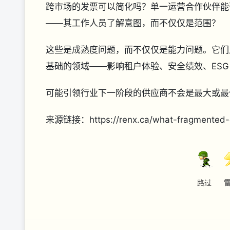
跨市场的发票可以简化吗？单一运营合作伙伴能
——其工作人员了解意图，而不仅仅是范围？
这些是成熟度问题，而不仅仅是能力问题。它们
基础的领域——影响租户体验、安全绩效、ES
可能引领行业下一阶段的供应商不会是最大或最
来源链接：https://renx.ca/what-fragmented-ex
路过