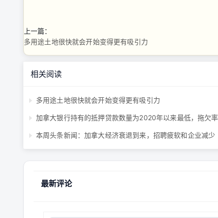
上一篇：
多用途土地很快就会开始变得更有吸引力
相关阅读
多用途土地很快就会开始变得更有吸引力
本周头条新闻：加拿大经济衰退到来，招聘疲软和企业减少
最新评论