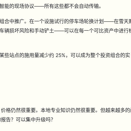
智能的现场协议——所有这些都不会自动传输。
组合中推广。在一个设施试行的停车场轮换计划——在雪天
车辆损坏风险和手动铲土——可以在每一个可比资产中进行
某些站点的施用量减少约 25%，可以成为整个投资组合的实
 价格仍然很重要。本地专业知识仍然很重要。但越来越多的
的报告？可以集中升级吗？