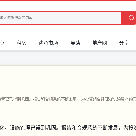
心
租房
跳蚤市场
导读
地产网
分享
施管理已得到巩固。报告和合规系统不断发展，为投资组合经理提供跨资产的
化。设施管理已得到巩固。报告和合规系统不断发展，为投