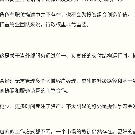
角色在职位描述中并不存在，也不会为投资组合创造价值。 
精益物业团队来说，行政权重非常重要。
这是关于当外部服务通过单一、负责任的交付结构运行时，
合经理无需管理多个区域客户经理、单独的升级路径和不一
商协调和服务监督的主管合作。
更少。更多时间专注于资产。不太明显的好处是操作学习会
包商的工作方式都不同。一个市场的教训仍然存在。更好的