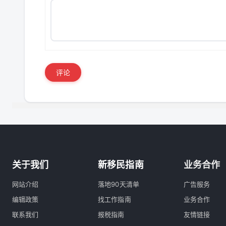
评论
关于我们
新移民指南
业务合作
网站介绍
落地90天清单
广告服务
编辑政策
找工作指南
业务合作
联系我们
报税指南
友情链接