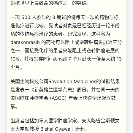
对抗世界上最致命的癌症之一的突破。
一项 500 人参与的 3 期试验将每天一次的药物与标
准化疗进行比较，受试者对象是已经经历过一轮不成
功的传统癌症治疗的患者。研究发现，这种名为
daraxonrasib 的药物可以阻止或逆转肿瘤进展近三分
之一，而接受化疗的患者只能阻止或逆转肿瘤进展的
10%，并将生存时间从不到 7 个月延长一倍至大约 13
个月。
美国生物科技公司Revolution Medicines的试验结果
是
发表于《新英格兰医学杂志》
周日，并在同一天的
美国临床肿瘤学会 (ASOC) 年会上获得全场起立鼓
掌。
出席者包括加拿大医学肿瘤学家、安大略省金斯顿女
王大学副教授 Bishal Gyawali 博士。