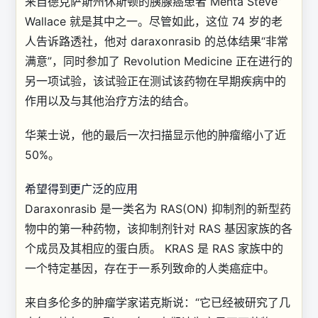
来自德克萨斯州休斯顿的胰腺癌患者 Menta“Steve”
Wallace 就是其中之一。尽管如此，这位 74 岁的老
人告诉路透社，他对 daraxonrasib 的总体结果“非常
满意”，同时参加了 Revolution Medicine 正在进行的
另一项试验，该试验正在测试该药物在早期疾病中的
作用以及与其他治疗方法的结合。
华莱士说，他的最后一次扫描显示他的肿瘤缩小了近
50%。
希望得到更广泛的应用
Daraxonrasib 是一类名为 RAS(ON) 抑制剂的新型药
物中的第一种药物，该抑制剂针对 RAS 基因家族的各
个成员及其相应的蛋白质。 KRAS 是 RAS 家族中的
一个特定基因，存在于一系列致命的人类癌症中。
来自多伦多的肿瘤学家诺克斯说：“它已经被研究了几