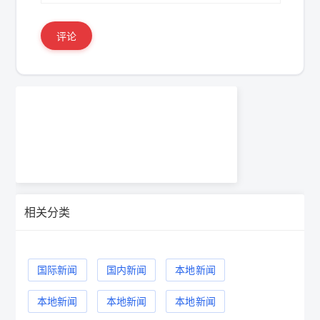
评论
相关分类
国际新闻
国内新闻
本地新闻
本地新闻
本地新闻
本地新闻