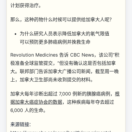
计划获得治疗。
那么，这种药物什么时候可以提供给加拿大人呢？
为什么研究人员表示降低加拿大的氡气限值
可以预防更多肺癌病例并挽救生命
Revolution Medicines 告诉 CBC News，该公司“
积
极准备全球监管提交
，”但没有确认这是否包括加拿
大。
联邦部门告诉加拿大广播公司新闻，截至周一晚
上，加拿大卫生部尚未收到提交的材料。
加拿大每年诊断出超过 7,000 例新的胰腺癌病例，
根
据加拿大癌症协会的数据
，这种疾病每年夺去超过
6,000 人的生命。
来源链接：