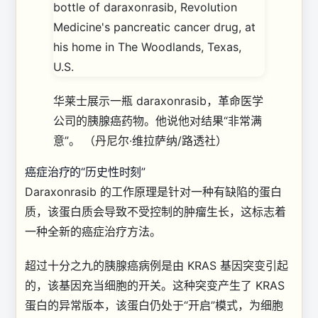
华莱士展示一瓶 daraxonrasib，革命医学
公司的胰腺癌药物。他说他对结果“非常满
意”。
（丹尼尔·维拉萨纳/路透社）
癌症治疗的“历史性时刻”
Daraxonrasib 的工作原理是针对一种有缺陷的蛋白
质，该蛋白质会导致不受控制的肿瘤生长，这标志着
一种全新的癌症治疗方法。
超过十分之九的胰腺癌病例是由 KRAS 基因突变引起
的，该基因充当细胞的开关。这种突变产生了 KRAS
蛋白的异常版本，该蛋白仍处于“开启”模式，为细胞