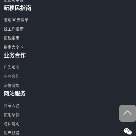
新移民指南
落地90天清单
找工作指南
报税指南
指南大全 »
业务合作
广告服务
业务合作
友情链接
网站服务
商家入驻
使用条款
隐私说明
房产频道