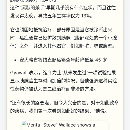
这种“沉默的杀手”早期几乎没有什么症状，而且往往
发现得太晚，导致五年生存率仅为 13%。
它也顽固地抵抗治疗，部分原因是当它被诊断出来
时，癌症通常已经扩散到胰腺（腹部深处的一个小腺
体）之外，并进入其他器官，例如肝脏、肺或腹壁。
安大略省将结直肠癌筛查年龄降低至 45 岁
Gyawali 表示，迄今为止“从未发生过”一项试验结果
显示胰腺癌生存时间加倍的情况，但他强调这种实验
性药物仍被认为是二线治疗而非治愈方法。
“还有很长的路要走，但令人兴奋的是，对于如此致命
的疾病，我们第一次看到如此好的结果，”他说。