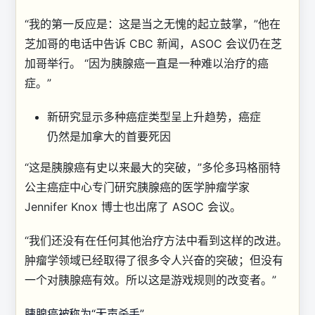
“我的第一反应是：这是当之无愧的起立鼓掌，”他在
芝加哥的电话中告诉 CBC 新闻，ASOC 会议仍在芝
加哥举行。 “因为胰腺癌一直是一种难以治疗的癌
症。”
新研究显示多种癌症类型呈上升趋势，癌症
仍然是加拿大的首要死因
“这是胰腺癌有史以来最大的突破，”多伦多玛格丽特
公主癌症中心专门研究胰腺癌的医学肿瘤学家
Jennifer Knox 博士也出席了 ASOC 会议。
“我们还没有在任何其他治疗方法中看到这样的改进。
肿瘤学领域已经取得了很多令人兴奋的突破；但没有
一个对胰腺癌有效。所以这是游戏规则的改变者。”
胰腺癌被称为“无声杀手”