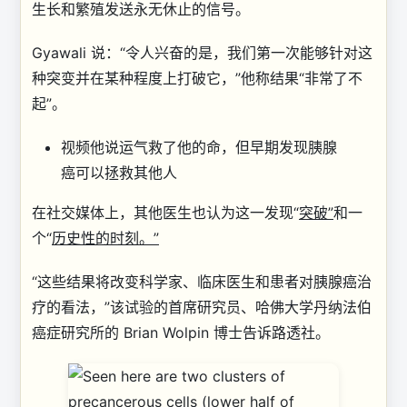
生长和繁殖发送永无休止的信号。
Gyawali 说：“令人兴奋的是，我们第一次能够针对这
种突变并在某种程度上打破它，”他称结果“非常了不
起”。
视频
他说运气救了他的命，但早期发现胰腺
癌可以拯救其他人
在社交媒体上，其他医生也认为这一发现“
突破”
和一
个“
历史性的时刻。”
“这些结果将改变科学家、临床医生和患者对胰腺癌治
疗的看法，”该试验的首席研究员、哈佛大学丹纳法伯
癌症研究所的 Brian Wolpin 博士告诉路透社。