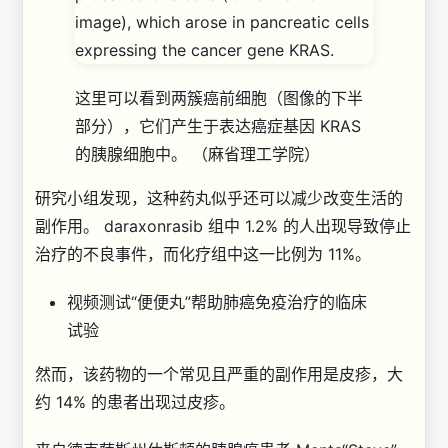
这里可以看到两簇癌前细胞（图像的下半
部分），它们产生于表达癌症基因 KRAS
的胰腺细胞中。
（麻省理工学院）
研究小组发现，这种药丸似乎还可以减少改变生活的
副作用。 daraxonrasib 组中 1.2% 的人出现导致停止
治疗的不良事件，而化疗组中这一比例为 11%。
视频
测试“便便丸”帮助肺癌免疫治疗的临床
试验
然而，该药物的一个常见且严重的副作用是皮疹，大
约 14% 的患者出现过皮疹。