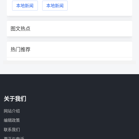
本地新闻
本地新闻
图文热点
热门推荐
关于我们
网站介绍
编辑政策
联系我们
更正与申诉