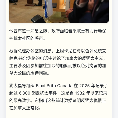
他宣布这一消息之际，政府面临着采取更有力行动保
护犹太社区的呼声。
根据总理办公室的消息，上周卡尼在与以色列总统艾
萨克·赫尔佐格的电话中讨论了加拿大的反犹太主义，
主要涉及因参加前往加沙的船队而被以色列拘留的加
拿大公民的虐待问题。
犹太倡导组织 B'nai Brith Canada 在 2025 年记录了
超过 6,800 起反犹太事件，这是自 1982 年以来记录
的最高数字。它指出这些统计数据证明反犹太仇恨正
在加拿大正常化。