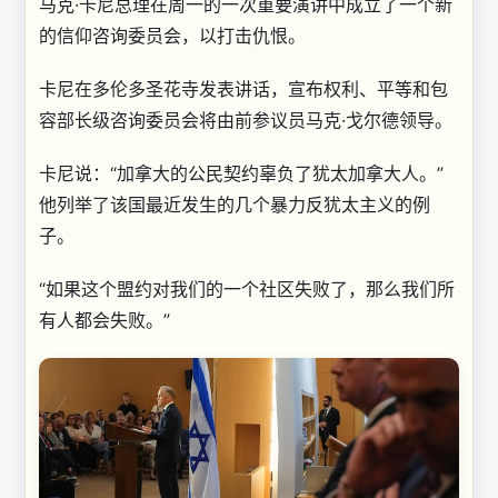
马克·卡尼总理在周一的一次重要演讲中成立了一个新
的信仰咨询委员会，以打击仇恨。
卡尼在多伦多圣花寺发表讲话，宣布权利、平等和包
容部长级咨询委员会将由前参议员马克·戈尔德领导。
卡尼说：“加拿大的公民契约辜负了犹太加拿大人。”
他列举了该国最近发生的几个暴力反犹太主义的例
子。
“如果这个盟约对我们的一个社区失败了，那么我们所
有人都会失败。”