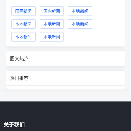
国际新闻
国内新闻
本地新闻
本地新闻
本地新闻
本地新闻
本地新闻
本地新闻
图文热点
热门推荐
关于我们