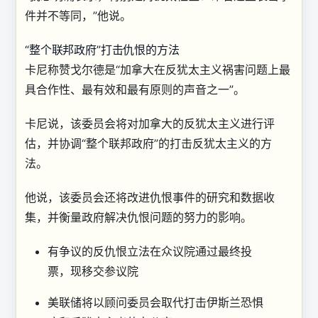
件并不等同，”他说。
“整个联邦政府”打击仇恨的方法
卡尼称赞戈尔德是“加拿大在反犹太主义祸害问题上最
具合作性、最有效和最有原则的声音之一”。
卡尼说，该委员会将对加拿大的反犹太主义进行评
估，并协调“整个联邦政府”的打击反犹太主义的方
法。
他说，该委员会还将改进仇恨事件的研究和数据收
集，并衡量政府解决仇恨问题的努力的影响。
有争议的反仇恨立法在众议院通过最终投
票，现移交参议院
美联储将以顾问委员会取代打击伊斯兰恐惧