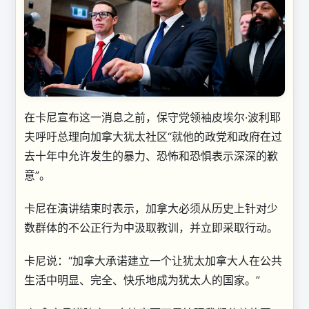
在卡尼宣布这一消息之前，保守党领袖皮埃尔·波利耶
夫呼吁总理向加拿大犹太社区“就他的政党和政府在过
去十年中允许发生的暴力、恐怖和恐惧表示深深的歉
意”。
卡尼在演讲结束时表示，加拿大必须从历史上针对少
数群体的不公正行为中汲取教训，并立即采取行动。
卡尼说：“加拿大承诺建立一个让犹太加拿大人在公共
生活中明显、完全、快乐地成为犹太人的国家。”