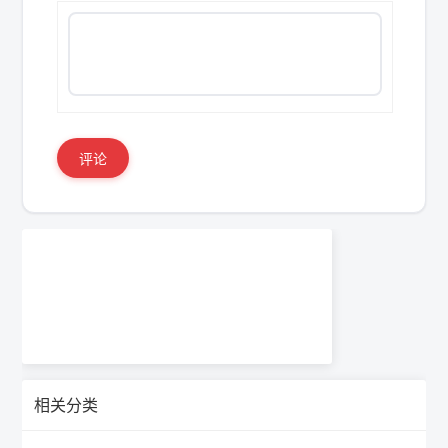
评论
相关分类