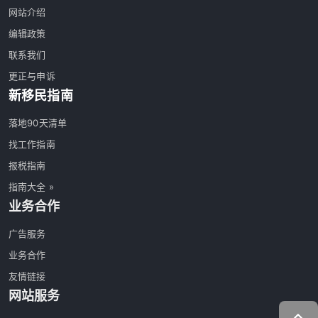
网站介绍
编辑政策
联系我们
更正与申诉
新移民指南
落地90天清单
找工作指南
报税指南
指南大全 »
业务合作
广告服务
业务合作
友情链接
网站服务