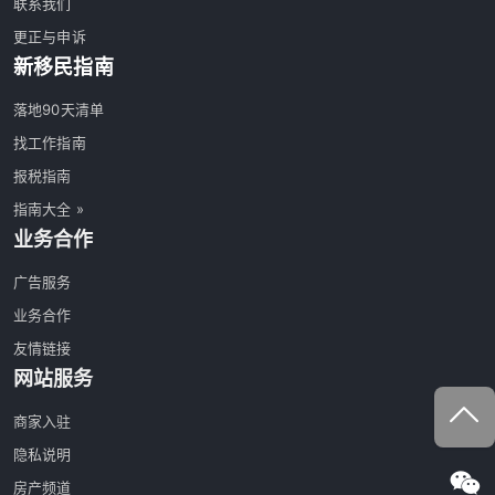
联系我们
更正与申诉
新移民指南
落地90天清单
找工作指南
报税指南
指南大全 »
业务合作
广告服务
业务合作
友情链接
网站服务
商家入驻
隐私说明
房产频道