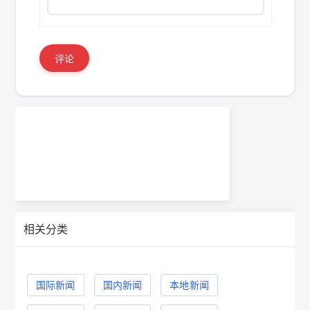
评论
相关分类
国际新闻
国内新闻
本地新闻