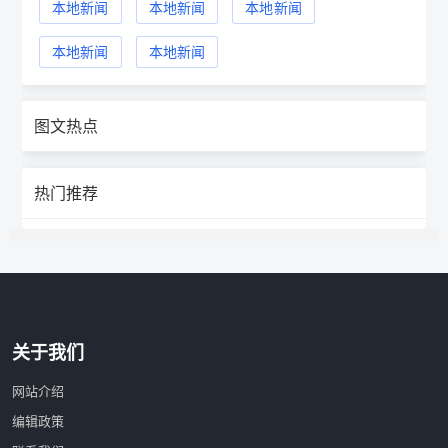
本地新闻
本地新闻
本地新闻
本地新闻
本地新闻
图文热点
热门推荐
关于我们
网站介绍
编辑政策