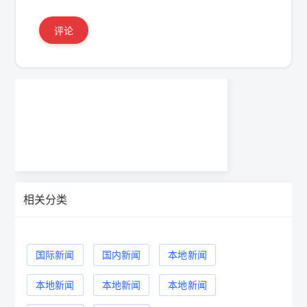
评论
相关分类
国际新闻
国内新闻
本地新闻
本地新闻
本地新闻
本地新闻