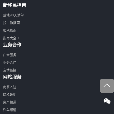
新移民指南
落地90天清单
找工作指南
报税指南
指南大全 »
业务合作
广告服务
业务合作
友情链接
网站服务
商家入驻
隐私说明
房产频道
汽车频道