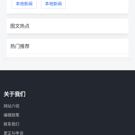
本地新闻
本地新闻
图文热点
热门推荐
关于我们
网站介绍
编辑政策
联系我们
更正与申诉