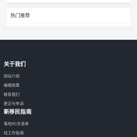
热门推荐
关于我们
网站介绍
编辑政策
联系我们
更正与申诉
新移民指南
落地90天清单
找工作指南