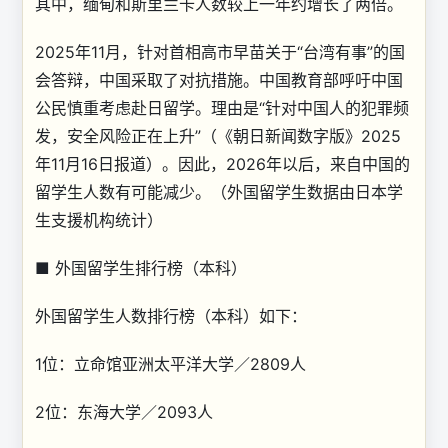
其中，缅甸和斯里兰卡人数较上一年约增长了两倍。
2025年11月，针对首相高市早苗关于“台湾有事”的国
会答辩，中国采取了对抗措施。中国教育部呼吁中国
公民慎重考虑赴日留学。理由是“针对中国人的犯罪频
发，安全风险正在上升”（《朝日新闻数字版》2025
年11月16日报道）。因此，2026年以后，来自中国的
留学生人数有可能减少。（外国留学生数据由日本学
生支援机构统计）
■ 外国留学生排行榜（本科）
外国留学生人数排行榜（本科）如下：
1位：立命馆亚洲太平洋大学／2809人
2位：东海大学／2093人