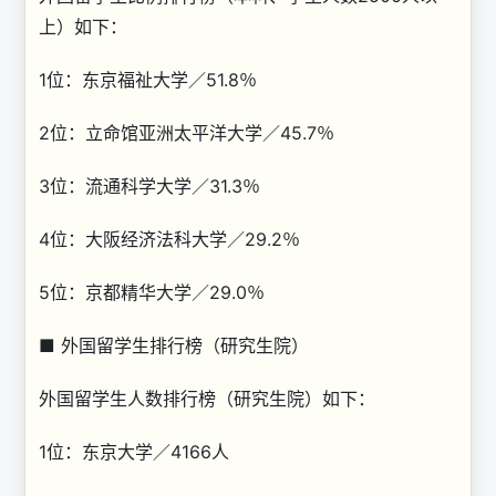
上）如下：
1位：东京福祉大学／51.8％
2位：立命馆亚洲太平洋大学／45.7％
3位：流通科学大学／31.3％
4位：大阪经济法科大学／29.2％
5位：京都精华大学／29.0％
■ 外国留学生排行榜（研究生院）
外国留学生人数排行榜（研究生院）如下：
1位：东京大学／4166人