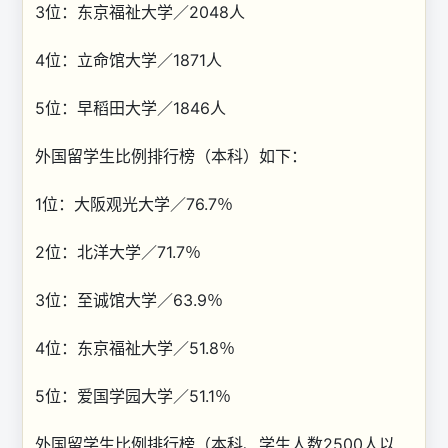
3位：东京福祉大学／2048人
4位：立命馆大学／1871人
5位：早稻田大学／1846人
外国留学生比例排行榜（本科）如下：
1位：大阪观光大学／76.7％
2位：北洋大学／71.7％
3位：至诚馆大学／63.9％
4位：东京福祉大学／51.8％
5位：爱国学园大学／51.1％
外国留学生比例排行榜（本科、学生人数2500人以