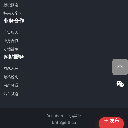
报税指南
指南大全 »
业务合作
广告服务
业务合作
友情链接
网站服务
商家入驻
隐私说明
房产频道
汽车频道
Archiver
|
小黑屋
＋ 发布
kefu@58.ca