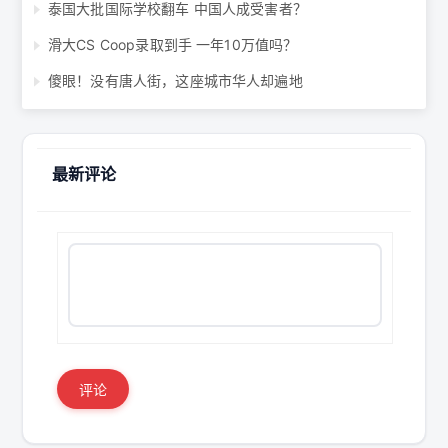
泰国大批国际学校翻车 中国人成受害者？
滑大CS Coop录取到手 一年10万值吗？
傻眼！没有唐人街，这座城市华人却遍地
最新评论
评论