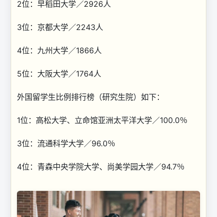
2位：早稻田大学／2926人
3位：京都大学／2243人
4位：九州大学／1866人
5位：大阪大学／1764人
外国留学生比例排行榜（研究生院）如下：
1位：高松大学、立命馆亚洲太平洋大学／100.0％
3位：流通科学大学／96.0％
4位：青森中央学院大学、尚美学园大学／94.7％