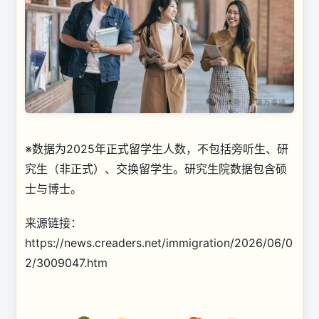
※数据为2025年正式留学生人数，不包括旁听生、研
究生（非正式）、交换留学生。研究生院数据包含硕
士与博士。
来源链接：
https://news.creaders.net/immigration/2026/06/0
2/3009047.htm