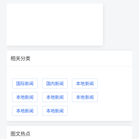
相关分类
国际新闻
国内新闻
本地新闻
本地新闻
本地新闻
本地新闻
本地新闻
本地新闻
图文热点