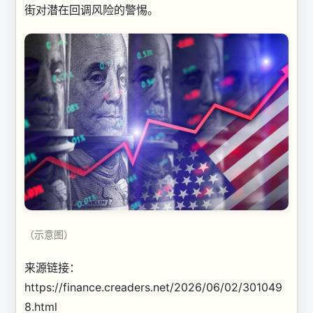
街对潜在回调风险的警惕。
（示意图）
来源链接：
https://finance.creaders.net/2026/06/02/301049
8.html