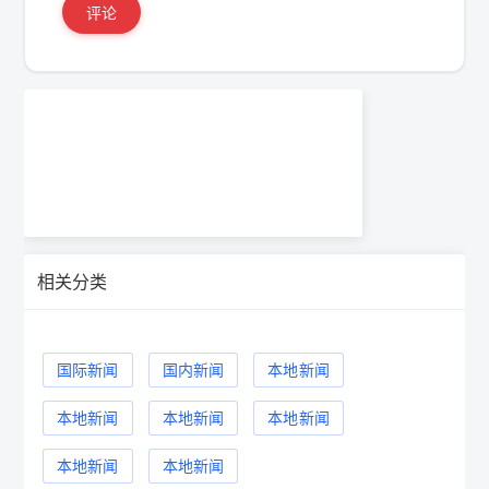
评论
相关分类
国际新闻
国内新闻
本地新闻
本地新闻
本地新闻
本地新闻
本地新闻
本地新闻