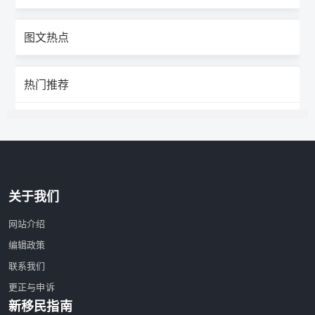
图文热点
热门推荐
关于我们
网站介绍
编辑政策
联系我们
更正与申诉
新移民指南