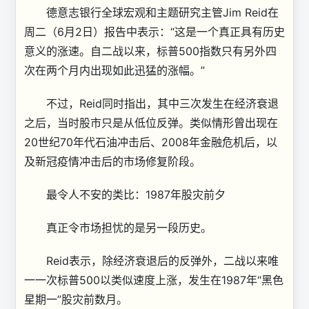
德意志银行全球宏观和主题研究主管Jim Reid在
周二（6月2日）报告中表示：“这是一个真正具有历史
意义的涨速。自二战以来，标普500指数只有另外四
次在两个月内出现如此迅猛的涨幅。”
不过，Reid同时指出，其中三次发生在经济衰退
之后，当时股市只是从低位反弹。类似情形曾出现在
20世纪70年代石油冲击后、2008年金融危机后，以
及新冠疫情冲击后的市场修复阶段。
最令人不安的类比：1987年股灾前夕
真正令市场担忧的是另一段历史。
Reid表示，除经济衰退后的反弹外，二战以来唯
一一次标普500以类似速度上涨，发生在1987年“黑色
星期一”股灾前数月。