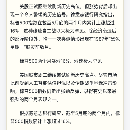
美股正试图继续刷新历史高位，但涨势背后却出
现一个令人警惕的历史信号。德意志银行研究指出，
标普500指数在截至5月底的两个月内累计上涨超过
16%，这种涨速自二战以来极为罕见。除经济衰退后
的反弹阶段外，唯一一次类似情形出现在1987年“黑色
星期一”股灾前数月。
标普500两个月暴涨16%，涨速极为罕见
美国股市周二继续尝试刷新历史高点。尽管市场
此前受到人工智能估值担忧以及伊朗战争地缘冲击影
响，标普500指数仍走出强劲反弹，录得有史以来最
强劲的两个月表现之一。
根据德意志银行研究，截至5月底的两个月内，标
普500指数累计上涨超过16%。