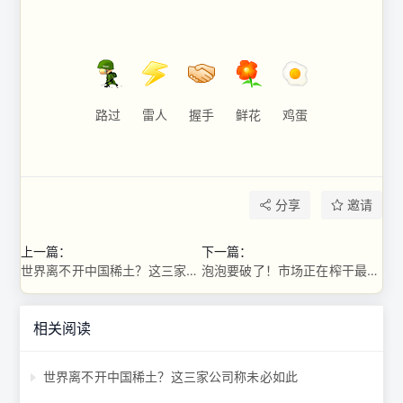
路过
雷人
握手
鲜花
鸡蛋
分享
邀请
上一篇：
下一篇：
世界离不开中国稀土？这三家公司称未必如此
泡泡要破了！市场正在榨干最后一滴流动性
相关阅读
世界离不开中国稀土？这三家公司称未必如此