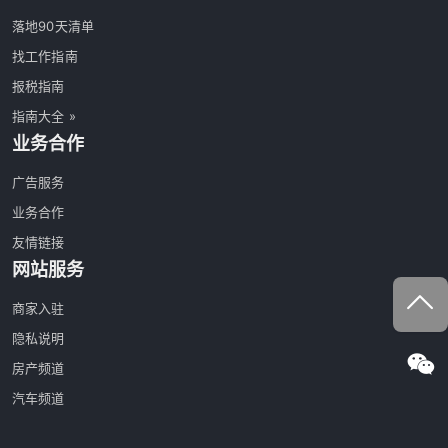
落地90天清单
找工作指南
报税指南
指南大全 »
业务合作
广告服务
业务合作
友情链接
网站服务
商家入驻
隐私说明
房产频道
汽车频道