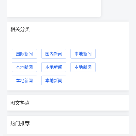
相关分类
国际新闻
国内新闻
本地新闻
本地新闻
本地新闻
本地新闻
本地新闻
本地新闻
图文热点
热门推荐