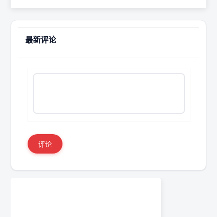
最新评论
评论