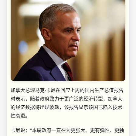
加拿大总理马克·卡尼在回应上周的国内生产总值报告
时表示，随着政府致力于更广泛的经济转型，加拿大
的经济数据将出现波动，该报告显示该国已陷入技术
性衰退。
卡尼说：“本届政府一直在为更强大、更有弹性、更独