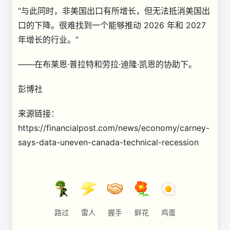
“与此同时，非美国出口有所增长，但无法抵消美国出
口的下降。很难找到一个能够推动 2026 年和 2027
年增长的行业。”
——在布莱恩·普拉特和劳拉·迪隆·凯恩的协助下。
彭博社
来源链接：
https://financialpost.com/news/economy/carney-
says-data-uneven-canada-technical-recession
路过
雷人
握手
鲜花
鸡蛋