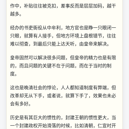
作中，补贴往往被克扣，差事反而是层层加码，越干
越多。
经办的书吏衙役从中牟利，地方官也是睁一只眼闭一
只眼，就算有人接手，但地方环境上盘根错节，往往
难以彻查，到最后只能上达天听，由皇帝来解决。
皇帝固然可以解决很多问题，但皇帝的精力也是有限
的，而且问题的关键不在于问题，而在于当时的制
度。
这也是晚清社会的悖论，人人都知道制度有弊端，但
改革却无从下手，或者说，就算下手了，效果也未必
会有多好。
历史是有其巨大的惯性的，封建王朝的惯性更大，当
一个封建政权开始滑落的时候，比如清朝，仁宣时开