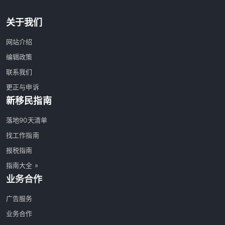
关于我们
网站介绍
编辑政策
联系我们
更正与申诉
新移民指南
落地90天清单
找工作指南
报税指南
指南大全 »
业务合作
广告服务
业务合作