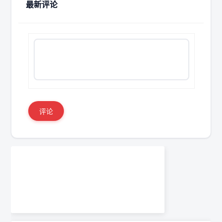
最新评论
评论