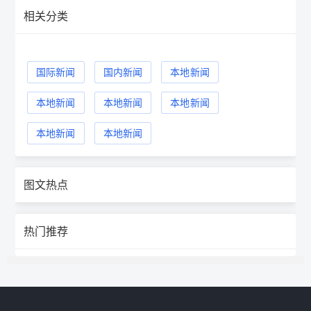
相关分类
国际新闻
国内新闻
本地新闻
本地新闻
本地新闻
本地新闻
本地新闻
本地新闻
图文热点
热门推荐