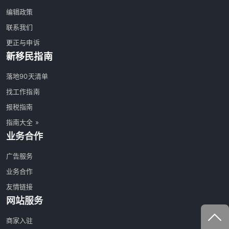
编辑政策
联系我们
更正与申诉
新移民指南
落地90天清单
找工作指南
报税指南
指南大全 »
业务合作
广告服务
业务合作
友情链接
网站服务
商家入驻