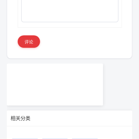
评论
相关分类