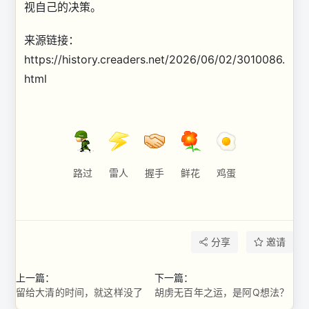
视自己的决策。
来源链接：
https://history.creaders.net/2026/06/02/3010086.
html
路过
雷人
握手
鲜花
鸡蛋
分享
邀请
上一篇：
下一篇：
留给大清的时间，就这样没了
胡虏无百年之运，是阿Q想法？