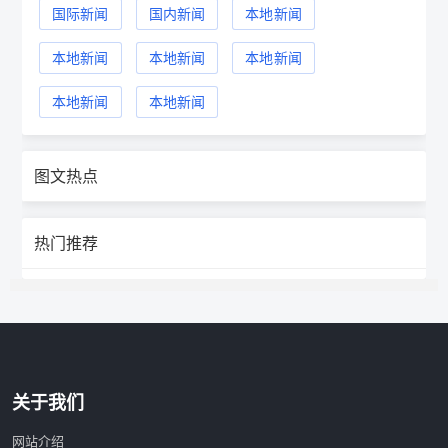
国际新闻
国内新闻
本地新闻
本地新闻
本地新闻
本地新闻
本地新闻
本地新闻
图文热点
热门推荐
关于我们
网站介绍