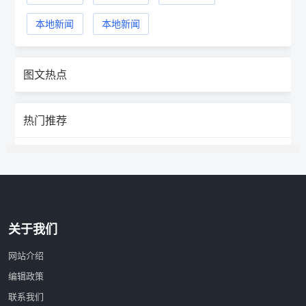
本地新闻
本地新闻
图文热点
热门推荐
关于我们
网站介绍
编辑政策
联系我们