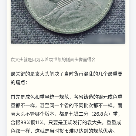
袁大头就是因为印着袁世凯的侧面头像而得名
最关键的是袁大头解决了当时货币混乱的几个最重要
的痛点：
首先是成色和重量统一规范，各省铸造的银元成色重
量都不一样，甚至同一个省的不同批次都不一样。而
袁大头不管哪个版本，都是七钱二分（26.8克）重，
含银89%铜11%。只要是正规发行的袁大头，重量成
色都一样，这就是当时货币难以达到的规范优势。