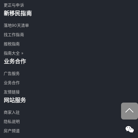
更正与申诉
新移民指南
落地90天清单
找工作指南
报税指南
指南大全 »
业务合作
广告服务
业务合作
友情链接
网站服务
商家入驻
隐私说明
房产频道