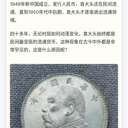
1949年新中国成立，发行人民币，袁大头还在民间流
通，直到1950年代中后期，袁大头才逐渐退出流通领
域。
四十多年，无论时局如何动荡变化，袁大头始终都是
民间最坚挺的流通货币，这种现象在古今中外都是非
常罕见的，这是什么原因呢？