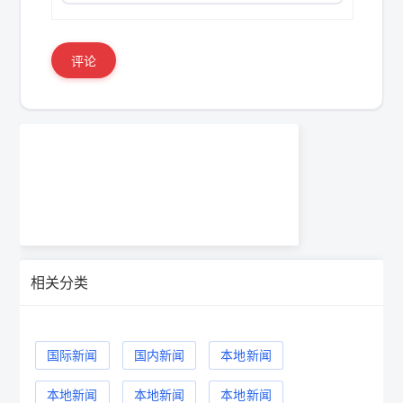
评论
相关分类
国际新闻
国内新闻
本地新闻
本地新闻
本地新闻
本地新闻