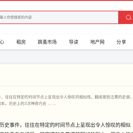
心
租房
跳蚤市场
导读
地产网
分享
件，往往在特定的时间节点上呈现出令人惊叹的相似性。翻阅那些泛黄的史册
史上的3次神奇巧合 ... ...
历史事件，往往在特定的时间节点上呈现出令人惊叹的相似