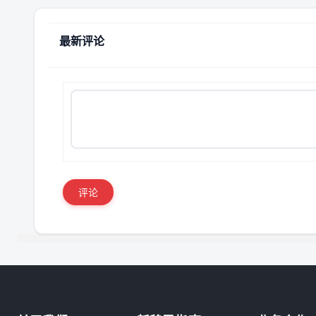
最新评论
评论