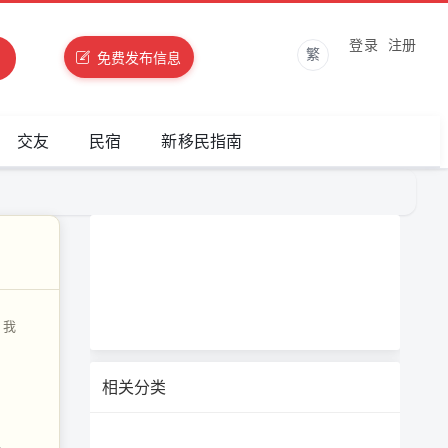
登录
注册
繁
免费发布信息
交友
民宿
新移民指南
，我
相关分类