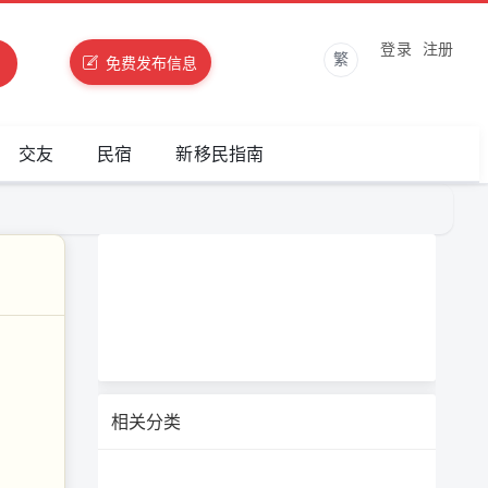
登录
注册
繁
免费发布信息
交友
民宿
新移民指南
相关分类