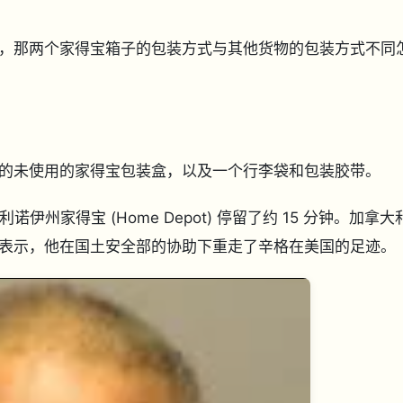
，那两个家得宝箱子的包装方式与其他货物的包装方式不同
的未使用的家得宝包装盒，以及一个行李袋和包装胶带。
伊州家得宝 (Home Depot) 停留了约 15 分钟。加拿大
表示，他在国土安全部的协助下重走了辛格在美国的足迹。