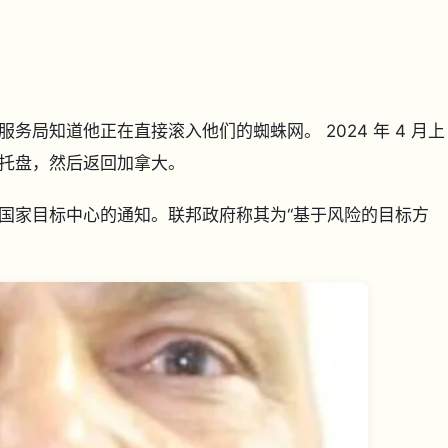
局知道他正在直接滚入他们的蜘蛛网。 2024 年 4 月上
托盘，然后返回加拿大。
的国家目标中心的通知。联邦政府称其为“基于风险的目标方