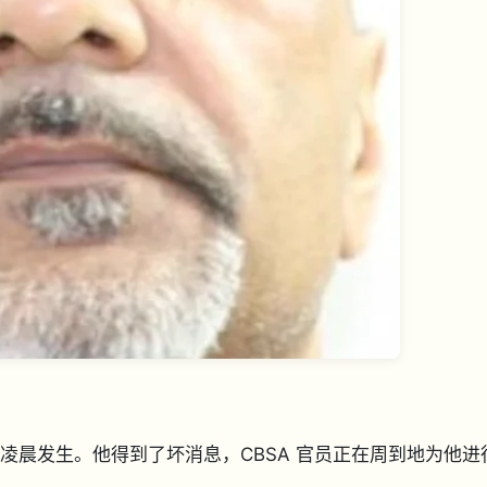
6 日凌晨发生。他得到了坏消息，CBSA 官员正在周到地为他进