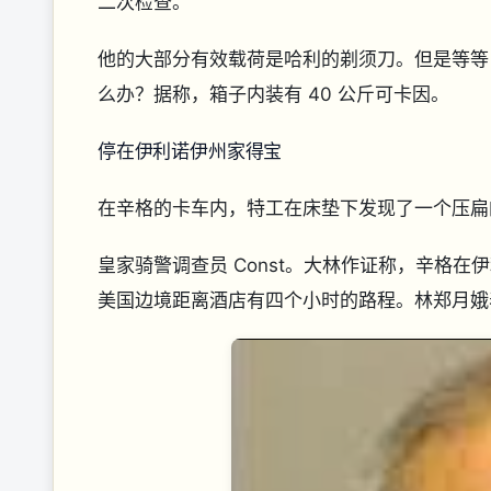
二次检查。
他的大部分有效载荷是哈利的剃须刀。但是等等
么办？据称，箱子内装有 40 公斤可卡因。
停在伊利诺伊州家得宝
在辛格的卡车内，特工在床垫下发现了一个压扁
皇家骑警调查员 Const。大林作证称，辛格在伊利诺
美国边境距离酒店有四个小时的路程。林郑月娥