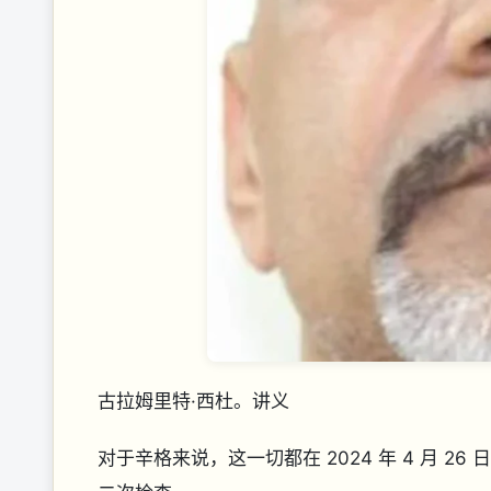
古拉姆里特·西杜。讲义
对于辛格来说，这一切都在 2024 年 4 月 2