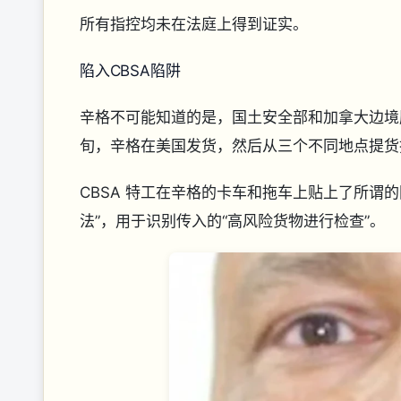
所有指控均未在法庭上得到证实。
陷入CBSA陷阱
辛格不可能知道的是，国土安全部和加拿大边境服务
旬，辛格在美国发货，然后从三个不同地点提货
CBSA 特工在辛格的卡车和拖车上贴上了所谓
法”，用于识别传入的“高风险货物进行检查”。