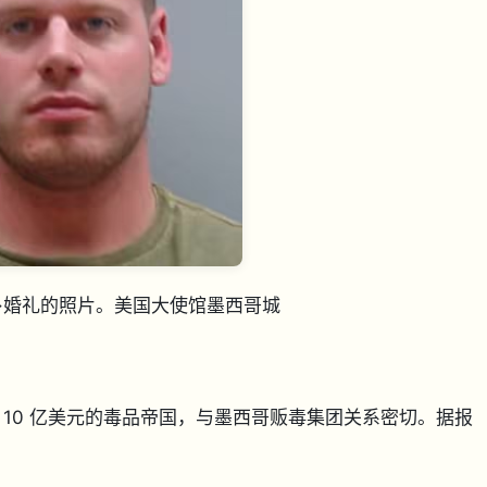
·婚礼的照片。美国大使馆墨西哥城
10 亿美元的毒品帝国，与墨西哥贩毒集团关系密切。据报