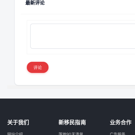
最新评论
评论
关于我们
新移民指南
业务合作
网站介绍
落地90天清单
广告服务