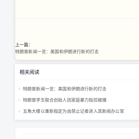
上一篇：
特朗普新闻一览：美国和伊朗进行新的打击
相关阅读
特朗普新闻一览：美国和伊朗进行新的打击
特朗普学生联合创始人因家庭暴力指控被捕
五角大楼以重新指定为由禁止记者进入其新闻办公室