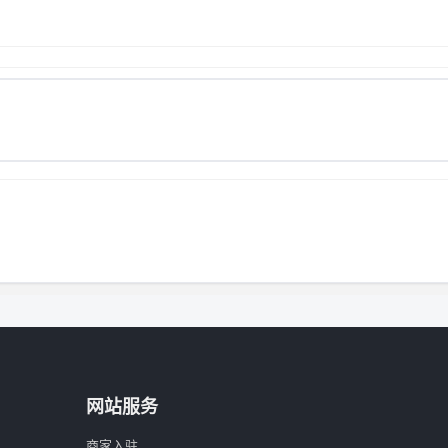
网站服务
商家入驻