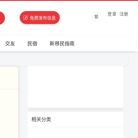
登录
注册
繁
免费发布信息
交友
民宿
新移民指南
相关分类