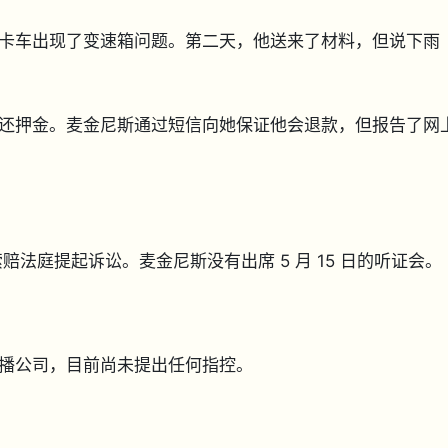
卡车出现了变速箱问题。第二天，他送来了材料，但说下雨
还押金。麦金尼斯通过短信向她保证他会退款，但报告了网
索赔法庭提起诉讼。麦金尼斯没有出席 5 月 15 日的听证会。
。
播公司，目前尚未提出任何指控。