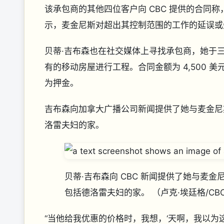
该承包商的其他四位客户向 CBC 提供的合同
示，麦金尼斯对超出其控制范围的工作的延误
贝蒂·吉布森也在社交媒体上寻找承包商，她于
有的移动房屋进行工程。合同金额为 4,500
为押金。
吉布森向加拿大广播公司新闻提供了她与麦金尼
洛雷夫妇的家。
贝蒂·吉布森向 CBC 新闻提供了她与麦
包括德洛雷夫妇的家。
（卢克·埃廷格/CB
“当他给我优惠的价格时，我想，‘天啊，我以为这