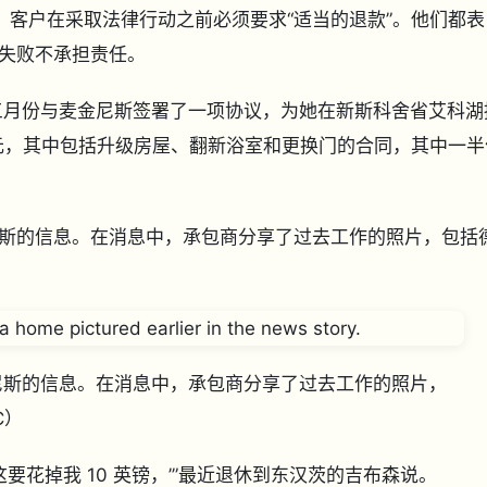
称，客户在采取法律行动之前必须要求“适当的退款”。他们都表
或失败不承担责任。
三月份与麦金尼斯签署了一项协议，为她在新斯科舍省艾科湖
 美元，其中包括升级房屋、翻新浴室和更换门的合同，其中一半
斯的信息。在消息中，承包商分享了过去工作的照片，包括
金尼斯的信息。在消息中，承包商分享了过去工作的照片，
C）
要花掉我 10 英镑，’”最近退休到东汉茨的吉布森说。