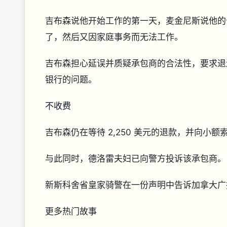
吉布森说他开始工作的第一天，麦金尼斯说他的
了，然后又因家庭事务而无法工作。
吉布森担心延误并质疑承包商的合法性，要求退
银行的问题。
不收费
吉布森仍在等待 2,250 美元的退款，并向小额
与此同时，德洛雷夫妇已向警方投诉该承包商
新斯科舍省皇家骑警在一份声明中告诉加拿大广
更多热门故事