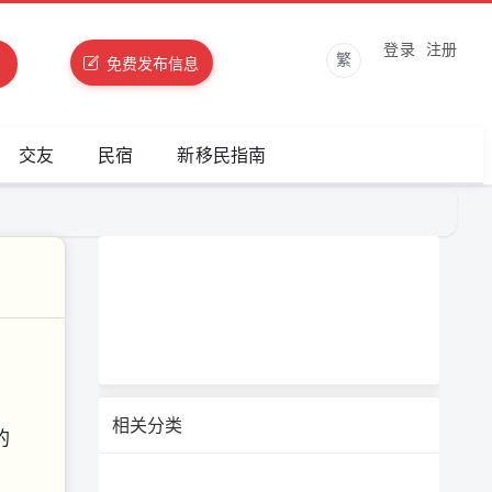
登录
注册
繁
免费发布信息
交友
民宿
新移民指南
相关分类
的