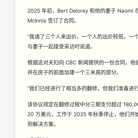
2025 年初，Bert Delorey 和他的妻子 N
McInnis 签订了合同。
“我请了三个人来出价。一个人的出价较低，一
与妻子一起接受采访时说道。
根据这对夫妇向 CBC 新闻提供的一份合同，他
并在房子的前面加建一个三米高的部分。
“我们已经进行了相当多的翻修，但我们准备进
该协议规定在翻修过程中分三期支付超过 180,
20 万美元，工作于 2025 年秋季停止，他
到解决方案。