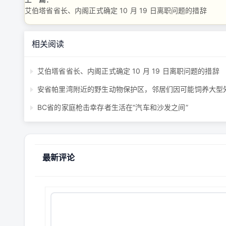
艾伯塔省省长、内阁正式确定 10 月 19 日离职问题的措辞
相关阅读
艾伯塔省省长、内阁正式确定 10 月 19 日离职问题的措辞
BC省的家庭枪击幸存者生活在“汽车和沙发之间”
最新评论