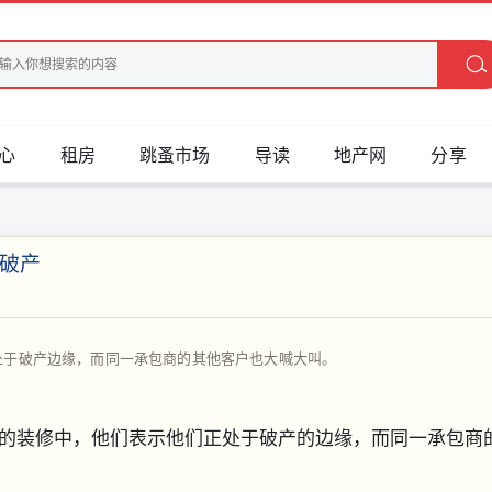
心
租房
跳蚤市场
导读
地产网
分享
破产
处于破产边缘，而同一承包商的其他客户也大喊大叫。
的装修中，他们表示他们正处于破产的边缘，而同一承包商