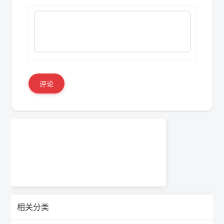
评论
相关分类