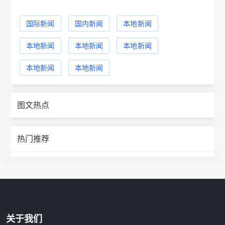
国际新闻
国内新闻
本地新闻
本地新闻
本地新闻
本地新闻
本地新闻
本地新闻
图文热点
热门推荐
关于我们