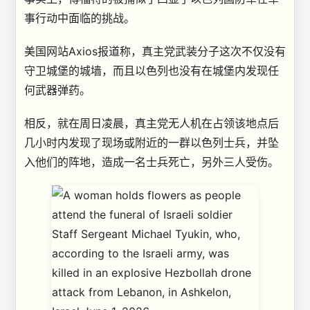
事行动中面临的挑战。
美国网站Axios报道称，真主党武装分子这次不仅没有
守卫城堡的城墙，而且以色列也没有在城堡内发现任
何武器弹药。
相反，就在周日凌晨，真主党无人机在占领该地点后
几小时内发现了现场或附近的一群以色列士兵，并坠
入他们的阵地，造成一名士兵死亡，另外三人受伤。