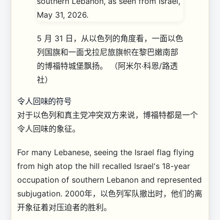
5 月 31 日，从以色列的角度看，一面以色
列国旗和一面戈拉尼旅旗帜在黎巴嫩南部
的博福特城堡飘扬。
（阿米尔·科恩/路透
社）
令人回味的符号
对于以色列和真主党冲突双方来说，博福特都是一个
令人回味的象征。
For many Lebanese, seeing the Israel flag flying
from high atop the hill recalled Israel's 18-year
occupation of southern Lebanon and represented
subjugation. 2000年，以色列军队撤出时，他们的离
开象征着对压迫者的胜利。