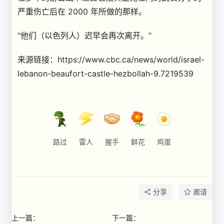
严重伤亡后在 2000 年所做的那样。
“他们（以色列人）迟早会再次离开。”
来源链接：https://www.cbc.ca/news/world/israel-
lebanon-beaufort-castle-hezbollah-9.7219539
路过
雷人
握手
鲜花
鸡蛋
分享
邀请
上一篇：
下一篇：