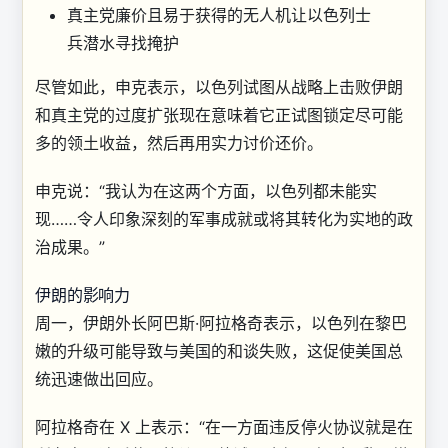
真主党廉价且易于获得的无人机让以色列士
兵潜水寻找掩护
尽管如此，申克表示，以色列试图从战略上击败伊朗
和真主党的过度扩张现在意味着它正试图锁定尽可能
多的领土收益，然后再用实力讨价还价。
申克说：“我认为在这两个方面，以色列都未能实
现……令人印象深刻的军事成就或将其转化为实地的政
治成果。”
伊朗的影响力
周一，伊朗外长阿巴斯·阿拉格奇表示，以色列在黎巴
嫩的升级可能导致与美国的和谈失败，这促使美国总
统迅速做出回应。
阿拉格奇在 X 上表示：“在一方面违反停火协议就是在