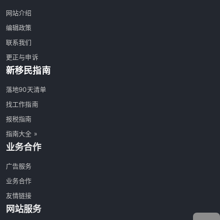
网站介绍
编辑政策
联系我们
更正与申诉
新移民指南
落地90天清单
找工作指南
报税指南
指南大全 »
业务合作
广告服务
业务合作
友情链接
网站服务