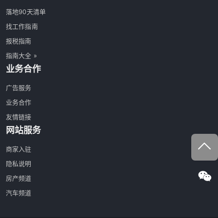
落地90天清单
找工作指南
报税指南
指南大全 »
业务合作
广告服务
业务合作
友情链接
网站服务
商家入驻
隐私说明
房产频道
汽车频道