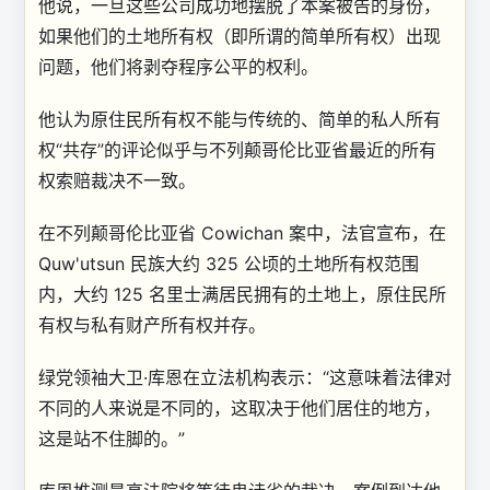
他说，一旦这些公司成功地摆脱了本案被告的身份，
如果他们的土地所有权（即所谓的简单所有权）出现
问题，他们将剥夺程序公平的权利。
他认为原住民所有权不能与传统的、简单的私人所有
权“共存”的评论似乎与不列颠哥伦比亚省最近的所有
权索赔裁决不一致。
在不列颠哥伦比亚省 Cowichan 案中，法官宣布，在
Quw'utsun 民族大约 325 公顷的土地所有权范围
内，大约 125 名里士满居民拥有的土地上，原住民所
有权与私有财产所有权并存。
绿党领袖大卫·库恩在立法机构表示：“这意味着法律对
不同的人来说是不同的，这取决于他们居住的地方，
这是站不住脚的。”