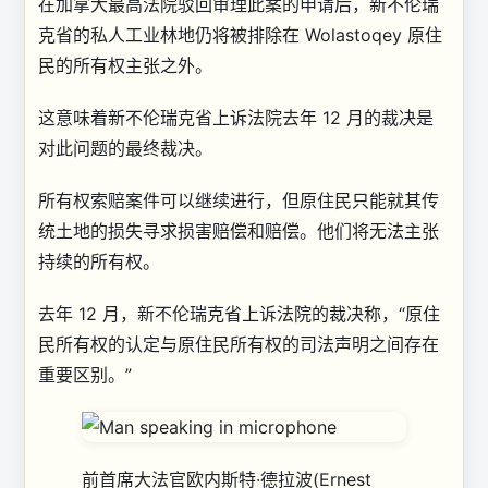
在加拿大最高法院驳回审理此案的申请后，新不伦瑞
克省的私人工业林地仍将被排除在 Wolastoqey 原住
民的所有权主张之外。
这意味着新不伦瑞克省上诉法院去年 12 月的裁决是
对此问题的最终裁决。
所有权索赔案件可以继续进行，但原住民只能就其传
统土地的损失寻求损害赔偿和赔偿。他们将无法主张
持续的所有权。
去年 12 月，新不伦瑞克省上诉法院的裁决称，“原住
民所有权的认定与原住民所有权的司法声明之间存在
重要区别。”
前首席大法官欧内斯特·德拉波(Ernest