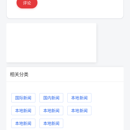
评论
相关分类
国际新闻
国内新闻
本地新闻
本地新闻
本地新闻
本地新闻
本地新闻
本地新闻