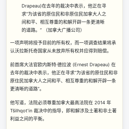
Drapeau)在去年的裁决中表示，他正在寻
求“为该省的原住民和非原住民加拿大人之
间和平、相互尊重的和解开辟一条更清晰
的道路。”
（加拿大广播公司）
一项声明将授予目前的所有权，而一项调查结果将承
认沃拉斯托奇国家从未放弃所有权并应得到赔偿。
前首席大法官欧内斯特·德拉波 (Ernest Drapeau) 在
去年的裁决中表示，他正在寻求“为该省的原住民和非
原住民加拿大人之间和平、相互尊重的和解开辟一条
更清晰的道路”。
他写道，法院必须尊重加拿大最高法院在 2014 年
Tŝilhqot'in 裁决中的指导，即和解涉及土著和非土著
利益之间的平衡。