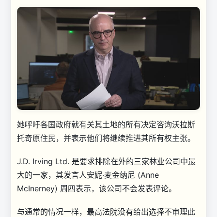
她呼吁各国政府就有关其土地的所有决定咨询沃拉斯
托奇原住民，并表示他们将继续推进其所有权主张。
J.D. Irving Ltd. 是要求排除在外的三家林业公司中最
大的一家，其发言人安妮·麦金纳尼 (Anne
McInerney) 周四表示，该公司不会发表评论。
与通常的情况一样，最高法院没有给出选择不审理此