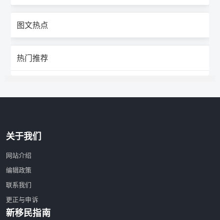
图文热点
热门推荐
关于我们
网站介绍
编辑政策
联系我们
更正与申诉
新移民指南