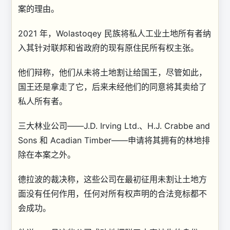
案的理由。
2021 年，Wolastoqey 民族将私人工业土地所有者纳
入其针对联邦和省政府的现有原住民所有权主张。
他们辩称，他们从未将土地割让给国王，尽管如此，
国王还是拿走了它，后来未经他们的同意将其卖给了
私人所有者。
三大林业公司——J.D. Irving Ltd.、H.J. Crabbe and
Sons 和 Acadian Timber——申请将其拥有的林地排
除在本案之外。
德拉波的裁决称，这些公司在最初征用未割让土地方
面没有任何作用，任何对所有权声明的合法竞标都不
会成功。