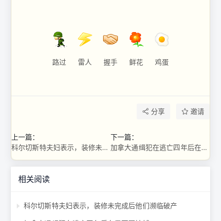
路过
雷人
握手
鲜花
鸡蛋
分享
邀请
上一篇：
下一篇：
科尔切斯特夫妇表示，装修未完成后他们濒临破产
加拿大通缉犯在逃亡四年后在墨西哥被捕
相关阅读
科尔切斯特夫妇表示，装修未完成后他们濒临破产