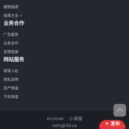
报税指南
指南大全 »
业务合作
广告服务
业务合作
友情链接
网站服务
商家入驻
隐私说明
房产频道
汽车频道
Archiver
|
小黑屋
＋ 发布
kefu@58.ca