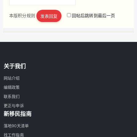
本版积分规则
回帖后跳转到最后一页
发表回复
立即注册
关于我们
网站介绍
编辑政策
联系我们
更正与申诉
新移民指南
落地90天清单
找工作指南