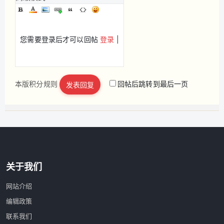
您需要登录后才可以回帖
登录
|
本版积分规则
回帖后跳转到最后一页
发表回复
立即注册
关于我们
网站介绍
编辑政策
联系我们