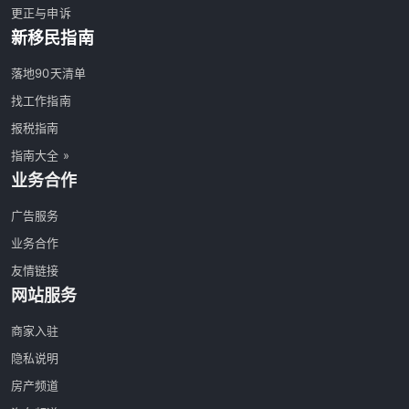
更正与申诉
新移民指南
落地90天清单
找工作指南
报税指南
指南大全 »
业务合作
广告服务
业务合作
友情链接
网站服务
商家入驻
隐私说明
房产频道