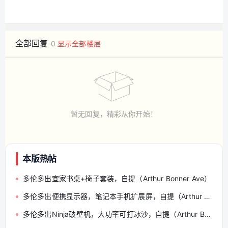
全部回复
0
显示全部楼层
暂无回复，精彩从你开始！
本版热帖
多伦多出宜家书桌+椅子套装，自提（Arthur Bonner Ave）
多伦多出便携显示器，笔记本手机扩展屏，自提（Arthur Bonner Ave）
多伦多出Ninja破壁机，大功率可打冰沙，自提（Arthur Bonner Ave）