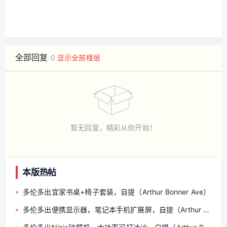
全部回复
0
显示全部楼层
暂无回复，精彩从你开始！
本版热帖
多伦多出宜家书桌+椅子套装，自提（Arthur Bonner Ave）
多伦多出便携显示器，笔记本手机扩展屏，自提（Arthur Bonner Ave）