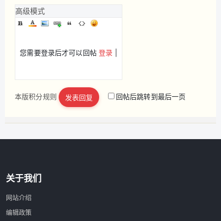
高级模式
您需要登录后才可以回帖
登录
|
本版积分规则
回帖后跳转到最后一页
发表回复
立即注册
关于我们
网站介绍
编辑政策