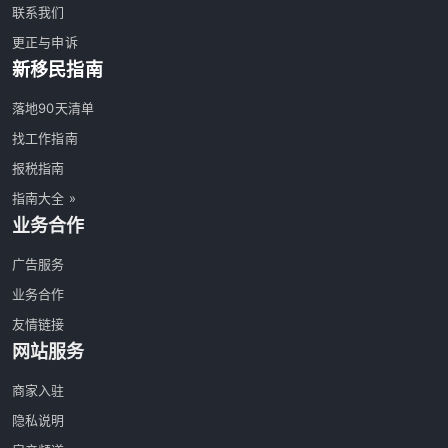
联系我们
更正与申诉
新移民指南
落地90天清单
找工作指南
报税指南
指南大全 »
业务合作
广告服务
业务合作
友情链接
网站服务
商家入驻
隐私说明