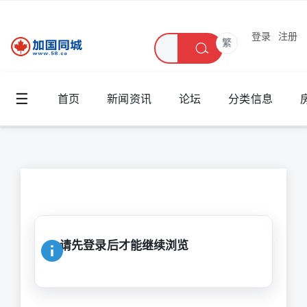
登录
注册
繁
☰
首页
新闻资讯
论坛
分类信息
请先登录后才能继续浏览