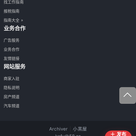
找工作指南
报税指南
指南大全 »
业务合作
广告服务
业务合作
友情链接
网站服务
商家入驻
隐私说明
房产频道
汽车频道
Archiver
|
小黑屋
＋ 发布