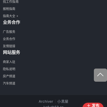
找工作指南
报税指南
指南大全 »
业务合作
广告服务
业务合作
友情链接
网站服务
商家入驻
隐私说明
房产频道
汽车频道
Archiver
|
小黑屋
＋ 发布