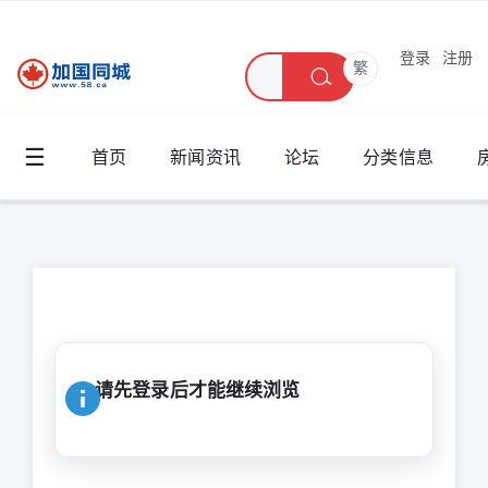
登录
注册
繁
☰
首页
新闻资讯
论坛
分类信息
请先登录后才能继续浏览