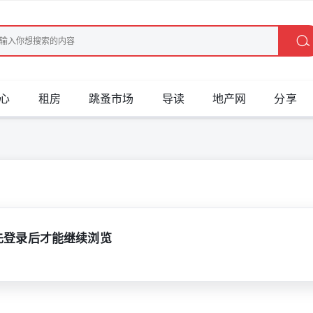
心
租房
跳蚤市场
导读
地产网
分享
先登录后才能继续浏览