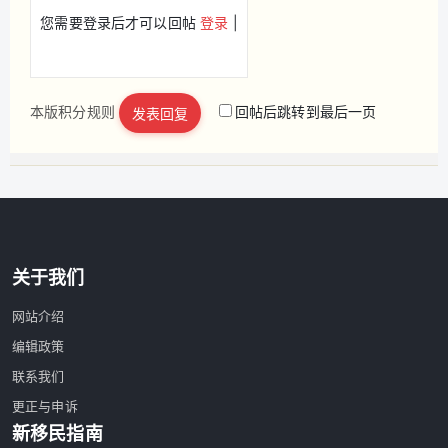
您需要登录后才可以回帖
登录
|
本版积分规则
回帖后跳转到最后一页
发表回复
立即注册
关于我们
网站介绍
编辑政策
联系我们
更正与申诉
新移民指南