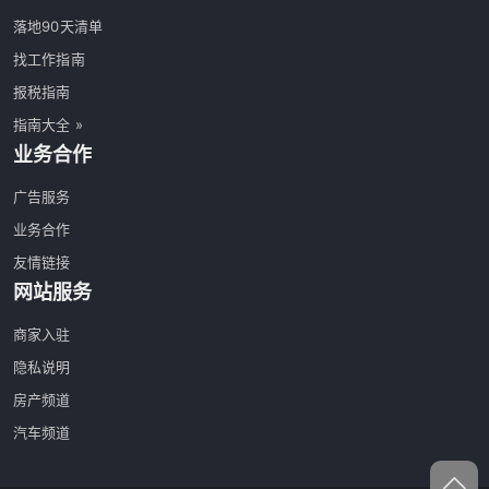
落地90天清单
找工作指南
报税指南
指南大全 »
业务合作
广告服务
业务合作
友情链接
网站服务
商家入驻
隐私说明
房产频道
汽车频道