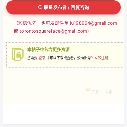
联系发布者 / 回复咨询
（短信优先，也可发邮件至
lu198964@gmail.com
或
torontosquareface@gmail.com
）
本帖子中包含更多资源
您需要
登录
才可以下载或查看，没有账号？
立即注册
回复
举报