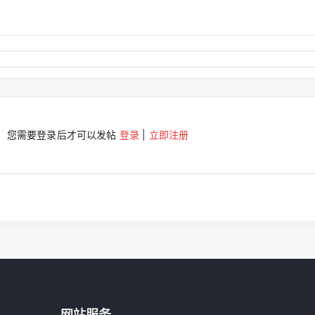
您需要登录后才可以发帖
登录
|
立即注册
网站服务