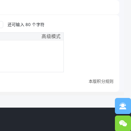
还可输入
80
个字符
高级模式
本版积分规则