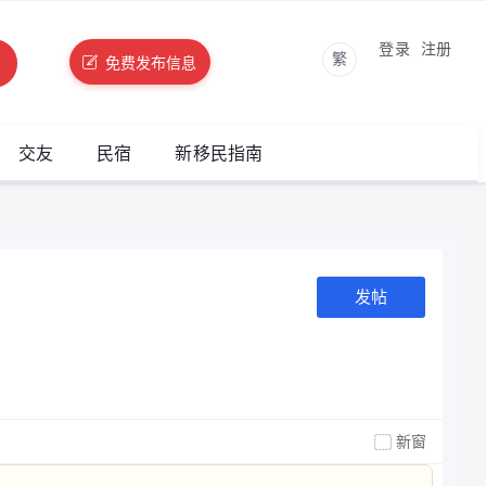
登录
注册
繁
免费发布信息
交友
民宿
新移民指南
发帖
新窗