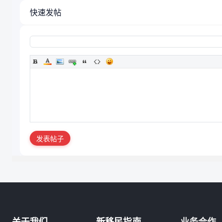
快速发帖
发表帖子
关于我们
新移民指南
业务合作