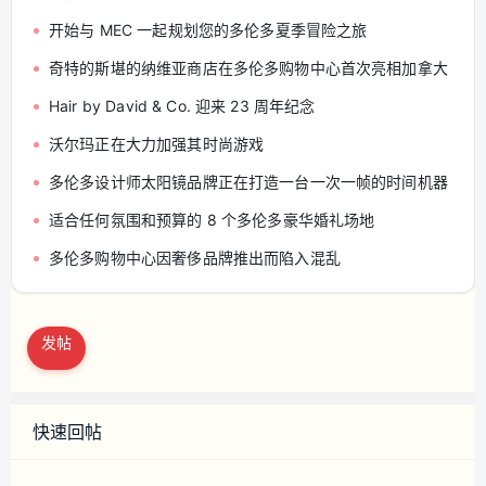
开始与 MEC 一起规划您的多伦多夏季冒险之旅
奇特的斯堪的纳维亚商店在多伦多购物中心首次亮相加拿大
Hair by David & Co. 迎来 23 周年纪念
沃尔玛正在大力加强其时尚游戏
多伦多设计师太阳镜品牌正在打造一台一次一帧的时间机器
适合任何氛围和预算的 8 个多伦多豪华婚礼场地
多伦多购物中心因奢侈品牌推出而陷入混乱
发帖
快速回帖