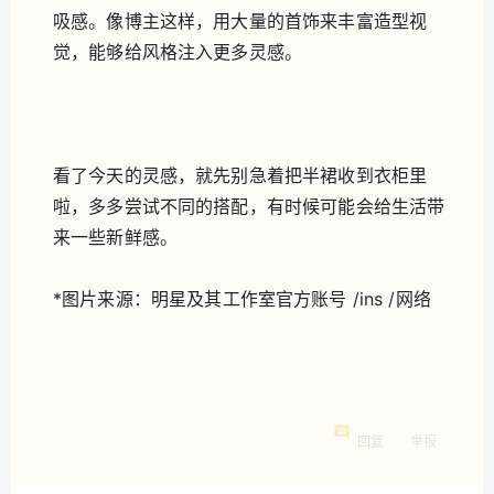
吸感。像博主这样，用大量的首饰来丰富造型视
觉，能够给风格注入更多灵感。
看了今天的灵感，就先别急着把半裙收到衣柜里
啦，多多尝试不同的搭配，有时候可能会给生活带
来一些新鲜感。
*图片来源：明星及其工作室官方账号 /ins /网络
回复
举报