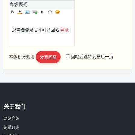
高级模式
您需要登录后才可以回帖
登录
|
本版积分规则
回帖后跳转到最后一页
发表回复
立即注册
关于我们
网站介绍
编辑政策