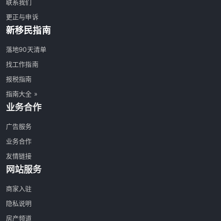
联系我们
更正与申诉
新移民指南
落地90天清单
找工作指南
报税指南
指南大全 »
业务合作
广告服务
业务合作
友情链接
网站服务
商家入驻
隐私说明
房产频道