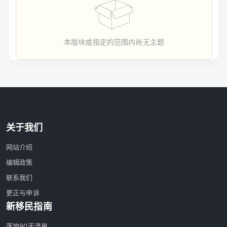
本版块或指定的范围内尚无主题
关于我们
网站介绍
编辑政策
联系我们
更正与申诉
新移民指南
落地90天清单