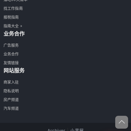
找工作指南
报税指南
指南大全 »
业务合作
广告服务
业务合作
友情链接
网站服务
商家入驻
隐私说明
房产频道
汽车频道
Archiver
|
小黑屋