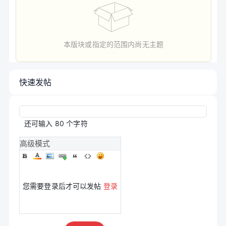
本版块或指定的范围内尚无主题
快速发帖
还可输入
80
个字符
高级模式
您需要登录后才可以发帖
登录