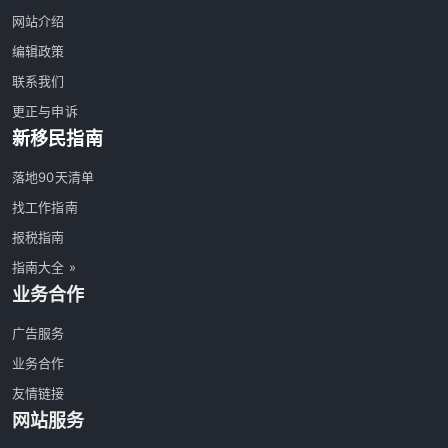
网站介绍
编辑政策
联系我们
更正与申诉
新移民指南
落地90天清单
找工作指南
报税指南
指南大全 »
业务合作
广告服务
业务合作
友情链接
网站服务