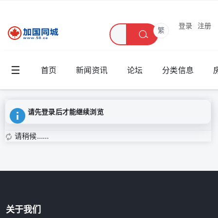
登录
注册
繁
☰
首页
新闻资讯
论坛
分类信息
请先登录后才能继续浏览
请稍候……
关于我们