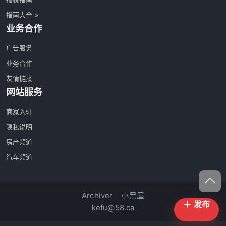
指南大全 »
业务合作
广告服务
业务合作
友情链接
网站服务
商家入驻
隐私说明
房产频道
汽车频道
Archiver
|
小黑屋
＋ 发布
kefu@58.ca