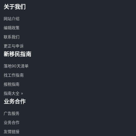
关于我们
网站介绍
编辑政策
联系我们
更正与申诉
新移民指南
落地90天清单
找工作指南
报税指南
指南大全 »
业务合作
广告服务
业务合作
友情链接