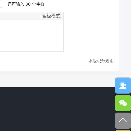
还可输入
80
个字符
高级模式
本版积分规则