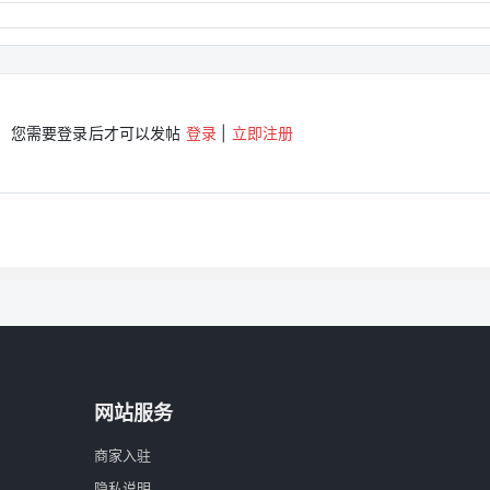
您需要登录后才可以发帖
登录
|
立即注册
网站服务
商家入驻
隐私说明