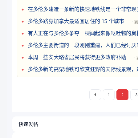
在多伦多建造一条新的快速地铁线是一个非常现
多伦多跻身加拿大最适宜居住的 15 个城市
有人正在与多伦多争夺一棵闻起来像呕吐物的臭
多伦多主要街道的一段刚刚重建，人们已经讨厌
本周一些安大略省居民将获得更多政府补助
多伦多新的高架地铁可欣赏狂野的天际线景观，
1
2
3
快速发帖