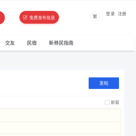
登录
注册
繁
免费发布信息
交友
民宿
新移民指南
发帖
新窗