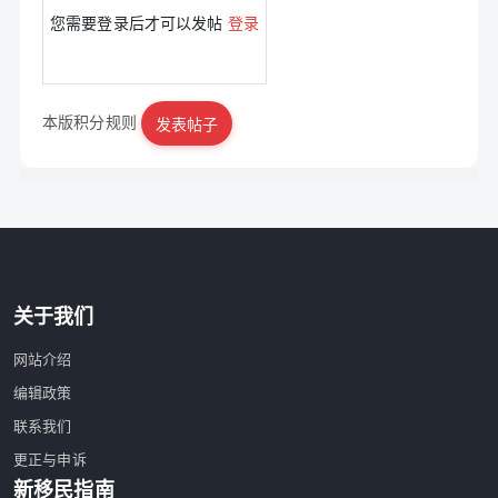
您需要登录后才可以发帖
登录
本版积分规则
发表帖子
|
立即注册
关于我们
网站介绍
编辑政策
联系我们
更正与申诉
新移民指南