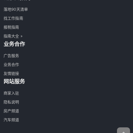
落地90天清单
找工作指南
报税指南
指南大全 »
业务合作
广告服务
业务合作
友情链接
网站服务
商家入驻
隐私说明
房产频道
汽车频道