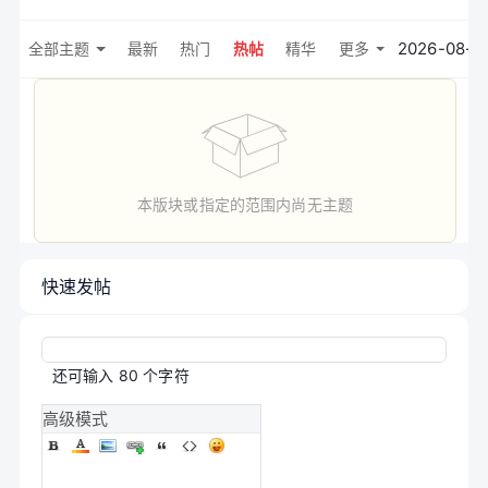
2026-08-0
全部主题
最新
热门
热帖
精华
更多
本版块或指定的范围内尚无主题
快速发帖
还可输入
80
个字符
高级模式