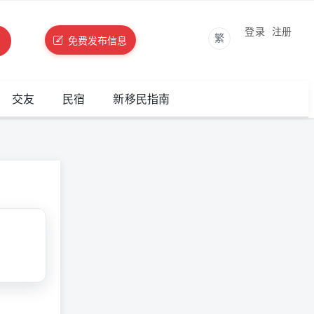
登录
注册
繁
免费发布信息
交友
民宿
新移民指南