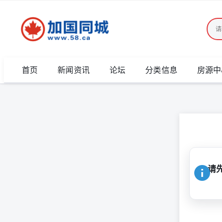
首页
新闻资讯
论坛
分类信息
房源中
请