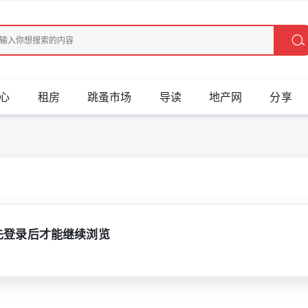
心
租房
跳蚤市场
导读
地产网
分享
先登录后才能继续浏览