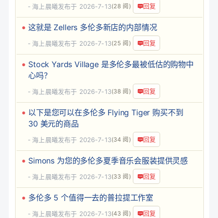
回复
海上晨曦
发布于 2026-7-13
(28 阅)
这就是 Zellers 多伦多新店的内部情况
回复
海上晨曦
发布于 2026-7-13
(25 阅)
Stock Yards Village 是多伦多最被低估的购物中
心吗？
回复
海上晨曦
发布于 2026-7-13
(38 阅)
以下是您可以在多伦多 Flying Tiger 购买不到
30 美元的商品
回复
海上晨曦
发布于 2026-7-13
(34 阅)
Simons 为您的多伦多夏季音乐会服装提供灵感
回复
海上晨曦
发布于 2026-7-13
(33 阅)
多伦多 5 个值得一去的普拉提工作室
回复
海上晨曦
发布于 2026-7-13
(43 阅)