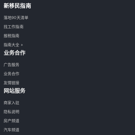
新移民指南
落地90天清单
找工作指南
报税指南
指南大全 »
业务合作
广告服务
业务合作
友情链接
网站服务
商家入驻
隐私说明
房产频道
汽车频道