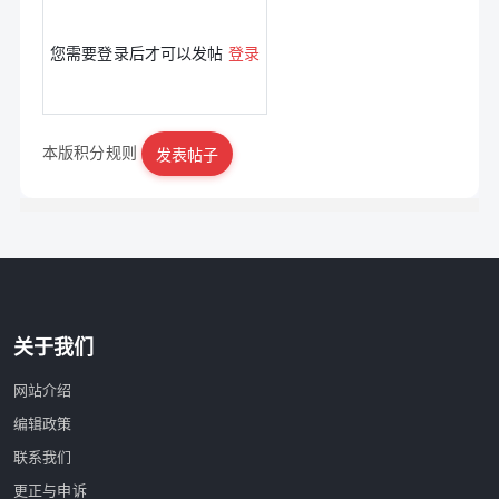
您需要登录后才可以发帖
登录
本版积分规则
发表帖子
|
立即注册
关于我们
网站介绍
编辑政策
联系我们
更正与申诉