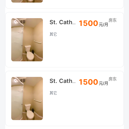
房东
1500
St. Catharines 圣凯瑟琳Pen附近House地下室整租：
元/月
其它
房东
1500
St. Catharines 圣凯瑟琳Pen附近House地下室整租：
元/月
其它