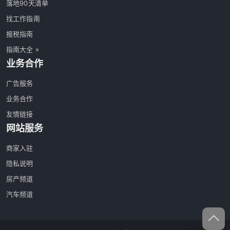
落地90天清单
找工作指南
报税指南
指南大全 »
业务合作
广告服务
业务合作
友情链接
网站服务
商家入驻
隐私说明
房产频道
汽车频道