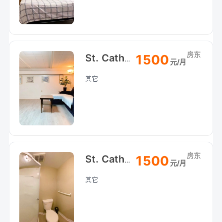
房东
1500
St. Catharines 圣凯瑟琳Pen附近House地下室整租：
元/月
其它
房东
1500
St. Catharines 圣凯瑟琳Pen附近House地下室整租：
元/月
其它