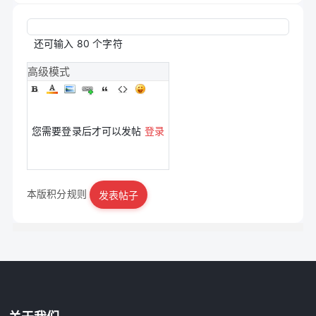
还可输入
80
个字符
高级模式
您需要登录后才可以发帖
登录
本版积分规则
发表帖子
|
立即注册