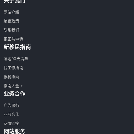
关于我们
网站介绍
编辑政策
联系我们
更正与申诉
新移民指南
落地90天清单
找工作指南
报税指南
指南大全 »
业务合作
广告服务
业务合作
友情链接
网站服务