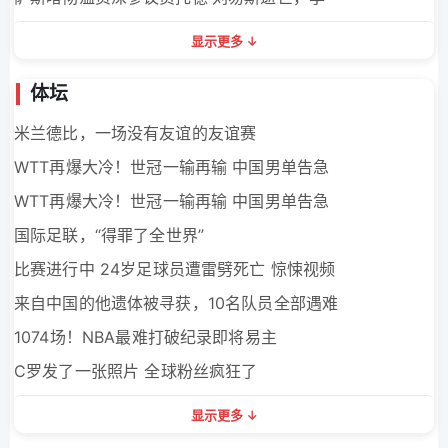
显示更多
体坛
米兰德比，一场没有友谊的友谊赛
WTT再爆大冷！世冠一输再输 中国男单告急
WTT再爆大冷！世冠一输再输 中国男单告急
国际足联，“得罪了全世界”
比赛进行中 24岁足球员遭雷劈死亡 惊悚视频
来自中国的他遗体被寻获，10名队员全部遇难
1074场！NBA最难打破纪录即将易主
C罗发了一张照片 全球粉丝疯狂了
显示更多