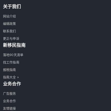
关于我们
网站介绍
编辑政策
联系我们
更正与申诉
新移民指南
落地90天清单
找工作指南
报税指南
指南大全 »
业务合作
广告服务
业务合作
友情链接