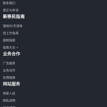
联系我们
更正与申诉
新移民指南
落地90天清单
找工作指南
报税指南
指南大全 »
业务合作
广告服务
业务合作
友情链接
网站服务
商家入驻
隐私说明