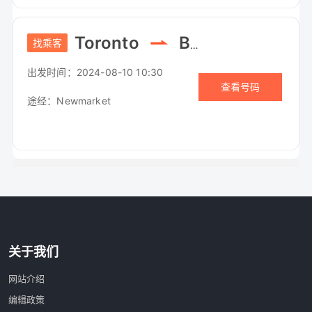
Toronto
Barrie
找乘客
出发时间：
2024-08-10 10:30
查看号码
途经：
Newmarket
关于我们
网站介绍
编辑政策